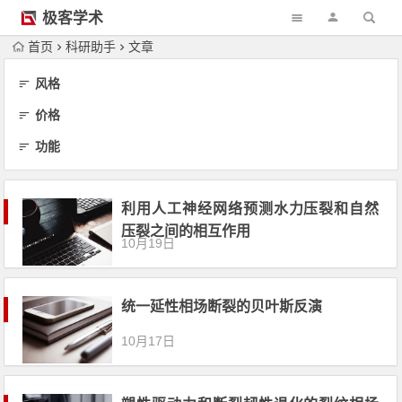
极客学术
首页
科研助手
文章
风格
价格
功能
利用人工神经网络预测水力压裂和自然
压裂之间的相互作用
10月19日
统一延性相场断裂的贝叶斯反演
10月17日