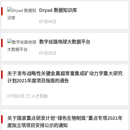
Dryad 数据知识库
07月26日
数字丝路地球大数据平台
07月26日
关于发布战略性关键金属超常富集成矿动力学重大研究
计划2021年度项目指南的通告
07月02日
人才奖励
关于国家重点研发计划“绿色生物制造”重点专项2021年
度拟立项项目安排公示的通知