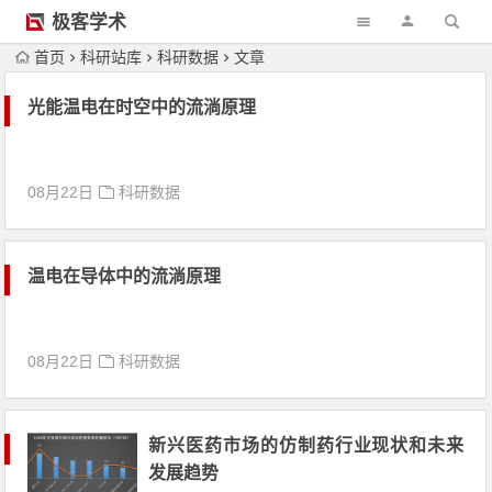
极客学术
首页
科研站库
科研数据
文章
光能温电在时空中的流淌原理
08月22日
科研数据
温电在导体中的流淌原理
08月22日
科研数据
新兴医药市场的仿制药行业现状和未来
发展趋势