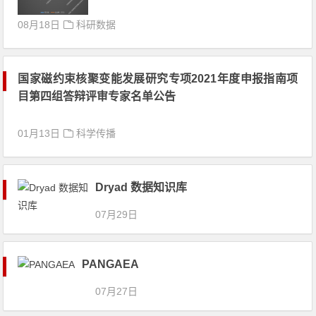
08月18日
科研数据
国家磁约束核聚变能发展研究专项2021年度申报指南项
目第四组答辩评审专家名单公告
01月13日
科学传播
Dryad 数据知识库
07月29日
PANGAEA
07月27日