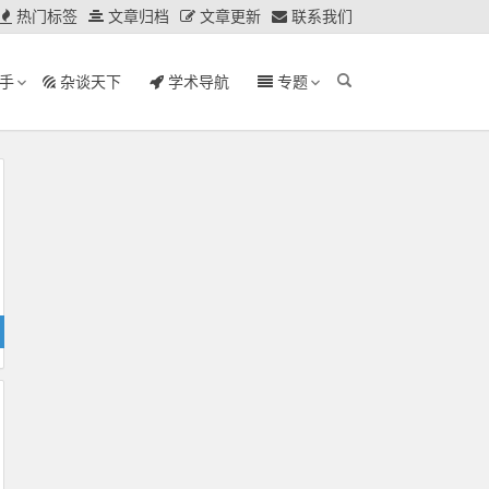
热门标签
文章归档
文章更新
联系我们
手
杂谈天下
学术导航
专题