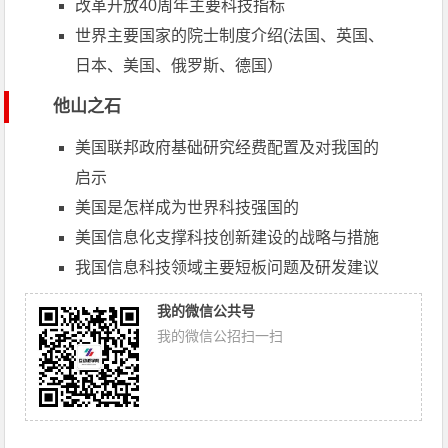
改革开放40周年主要科技指标
世界主要国家的院士制度介绍(法国、英国、
日本、美国、俄罗斯、德国）
他山之石
美国联邦政府基础研究经费配置及对我国的
启示
美国是怎样成为世界科技强国的
美国信息化支撑科技创新建设的战略与措施
我国信息科技领域主要短板问题及研发建议
我的微信公共号
我的微信公招扫一扫