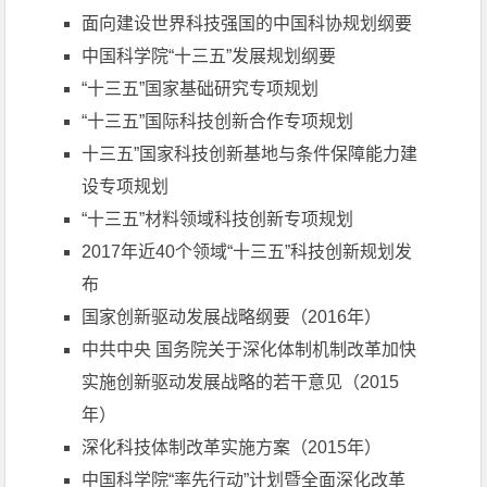
面向建设世界科技强国的中国科协规划纲要
中国科学院“十三五”发展规划纲要
“十三五”国家基础研究专项规划
“十三五”国际科技创新合作专项规划
十三五”国家科技创新基地与条件保障能力建
设专项规划
“十三五”材料领域科技创新专项规划
2017年近40个领域“十三五”科技创新规划发
布
国家创新驱动发展战略纲要（2016年）
中共中央 国务院关于深化体制机制改革加快
实施创新驱动发展战略的若干意见（2015
年）
深化科技体制改革实施方案（2015年）
中国科学院“率先行动”计划暨全面深化改革