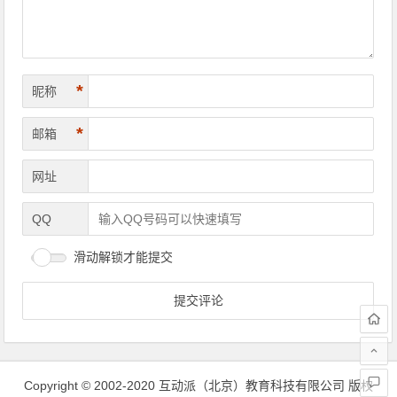
*
昵称
*
邮箱
网址
QQ
滑动解锁才能提交
Copyright © 2002-2020 互动派（北京）教育科技有限公司 版权