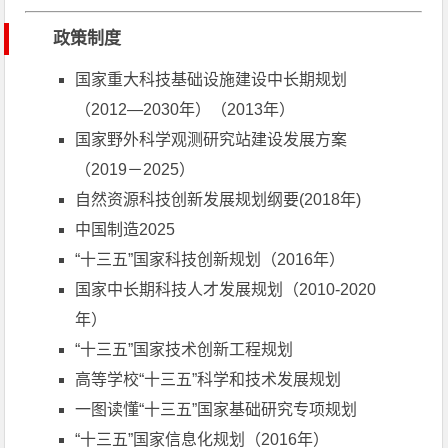
政策制度
国家重大科技基础设施建设中长期规划
（2012—2030年）（2013年）
国家野外科学观测研究站建设发展方案
（2019－2025）
自然资源科技创新发展规划纲要(2018年)
中国制造2025
“十三五”国家科技创新规划（2016年）
国家中长期科技人才发展规划（2010-2020
年）
“十三五”国家技术创新工程规划
高等学校“十三五”科学和技术发展规划
一图读懂“十三五”国家基础研究专项规划
“十三五”国家信息化规划（2016年）