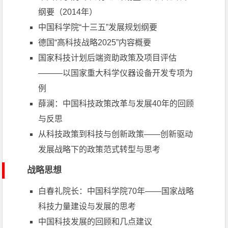
纲要（2014年）
中国科学院“十三五”发展规划纲要
德国“高科技战略2025”内容概要
国家科技计划后端资助政策及项目评估
———以国家重大科学仪器设备开发专项为
例
薛澜：中国科技政策改革与发展40年的回顾
与反思
从科技政策到科技与创新政策——创新驱动
发展战略下的政策范式转型与思考
战略思想
白春礼院长：中国科学院70年——国家战略
科技力量建设与发展的思考
中国科技发展的回顾和几点建议