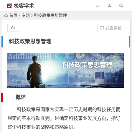
极客学术
首页
专题
科技政策思想管理
A+
发表评论
科技政策思想管理
概述
科技政策是国家为实现一定历史时期的科技任务而
规定的基本行动准则，是确定科技事业发展方向，指导
整个科技事业的战略和策略原则。