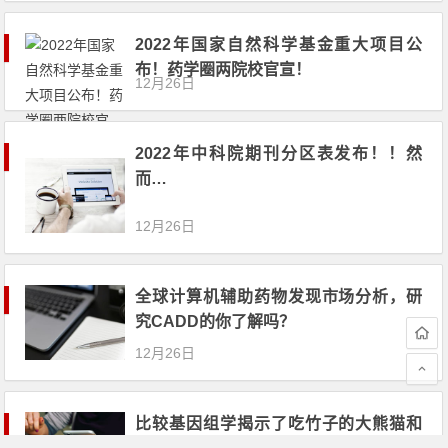
2022年国家自然科学基金重大项目公
布！药学圈两院校官宣！
12月26日
2022年中科院期刊分区表发布！！然
而…
12月26日
全球计算机辅助药物发现市场分析，研
究CADD的你了解吗？
12月26日
比较基因组学揭示了吃竹子的大熊猫和