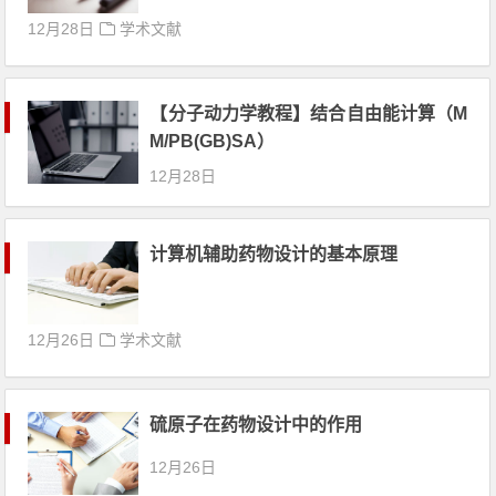
12月28日
学术文献
【分子动力学教程】结合自由能计算（M
M/PB(GB)SA）
12月28日
计算机辅助药物设计的基本原理
12月26日
学术文献
硫原子在药物设计中的作用
12月26日