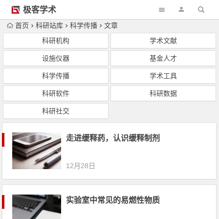
极客学术
首页
科研站库
科学传播
文章
科研机构
学术文献
设施仪器
基金人才
科学传播
学术工具
科研软件
科研数据
科研社交
走进缓释药，认识缓释制剂
12月28日
实验室中常见的易燃性物质