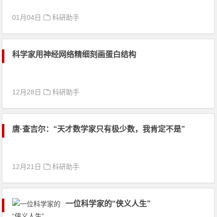
01月04日
科研助手
科学家用神经网络精细刻画蛋白结构
12月28日
科研助手
唐·查吉尔：“天才数学家只有极少数，我肯定不是”
12月21日
科研助手
一位科学家的“侠义人生”