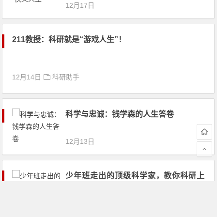
12月17日
211教授：科研就是“游戏人生”！
12月14日
科研助手
科学与忠诚：钱学森的人生答卷
12月13日
少年班走出的顶级科学家，教你科研上
手“3步法”
12月10日