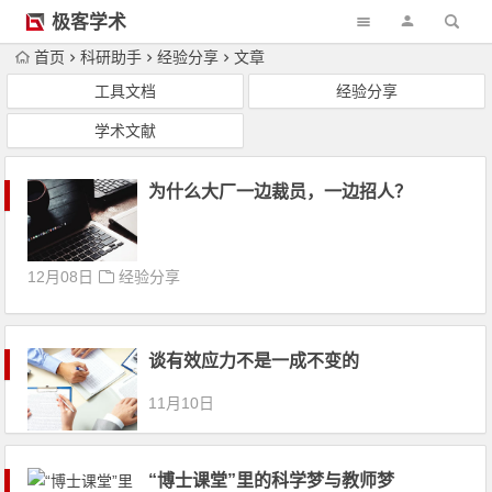
极客学术
首页
科研助手
经验分享
文章
工具文档
经验分享
学术文献
为什么大厂一边裁员，一边招人？
12月08日
经验分享
谈有效应力不是一成不变的
11月10日
“博士课堂”里的科学梦与教师梦