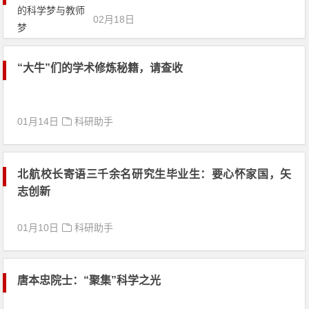
02月18日
“大牛”们的学术修炼秘籍，请查收
01月14日
科研助手
北航校长寄语三千余名研究生毕业生：要心怀家国，矢
志创新
01月10日
科研助手
唐本忠院士：“聚集”科学之光