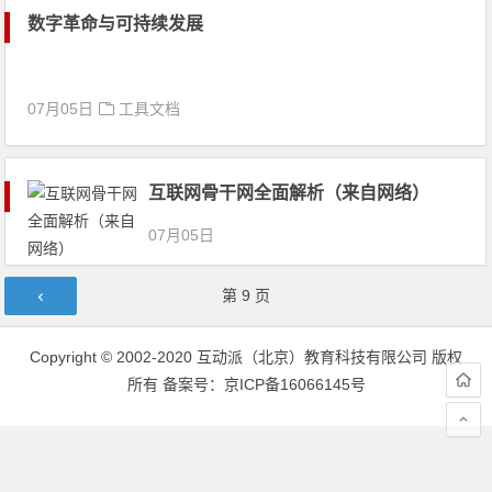
数字革命与可持续发展
07月05日
工具文档
互联网骨干网全面解析（来自网络）
07月05日
文章导航
第
9
页
Copyright © 2002-2020 互动派（北京）教育科技有限公司 版权
所有
备案号：京ICP备16066145号