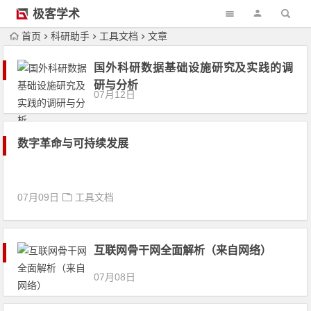
极客学术
首页
科研助手
工具文档
文章
国外科研数据基础设施研究及实践的调
研与分析
07月12日
数字革命与可持续发展
07月09日
工具文档
互联网骨干网全面解析（来自网络）
07月08日