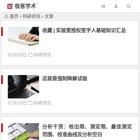
极客学术
首页
科研资讯
文章
收藏 | 实验室授权签字人基础知识汇总
01月10日
科研资讯
这就是强制降解试验
01月10日
科研资讯
分析干货：检出限、测定限、最佳测定
范围、校准曲线及分析空白