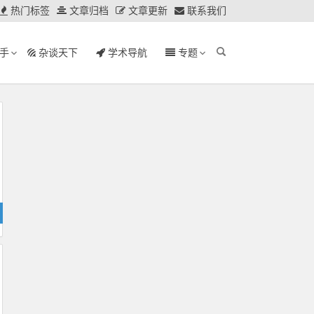
热门标签
文章归档
文章更新
联系我们
手
杂谈天下
学术导航
专题