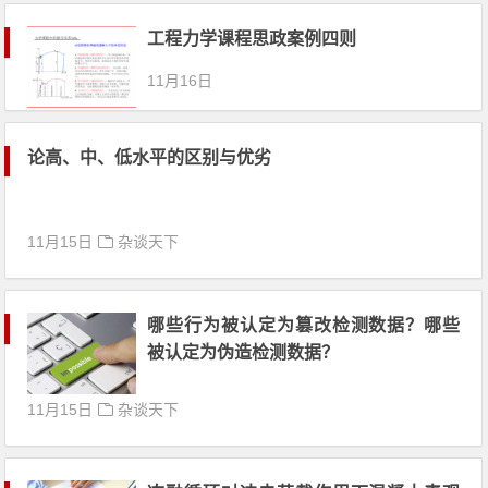
工程力学课程思政案例四则
11月16日
论高、中、低水平的区别与优劣
11月15日
杂谈天下
哪些行为被认定为篡改检测数据？哪些
被认定为伪造检测数据？
11月15日
杂谈天下