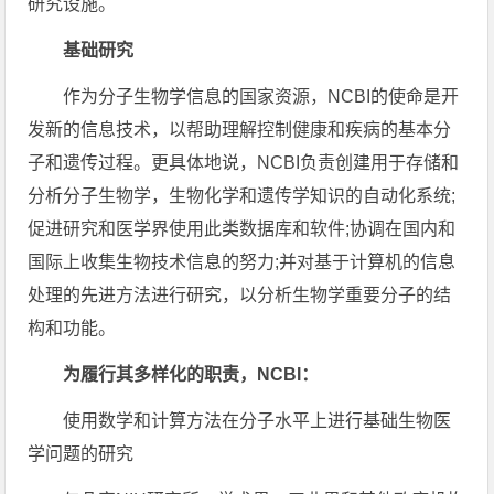
研究设施。
基础研究
作为分子生物学信息的国家资源，NCBI的使命是开
发新的信息技术，以帮助理解控制健康和疾病的基本分
子和遗传过程。更具体地说，NCBI负责创建用于存储和
分析分子生物学，生物化学和遗传学知识的自动化系统;
促进研究和医学界使用此类数据库和软件;协调在国内和
国际上收集生物技术信息的努力;并对基于计算机的信息
处理的先进方法进行研究，以分析生物学重要分子的结
构和功能。
为履行其多样化的职责，NCBI：
使用数学和计算方法在分子水平上进行基础生物医
学问题的研究