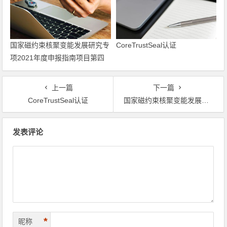
国家磁约束核聚变能发展研究专
CoreTrustSeal认证
项2021年度申报指南项目第四
组答辩评审专家名单公告
上一篇
下一篇
CoreTrustSeal认证
国家磁约束核聚变能发展研究专项2021年度申报指南项目第四组答辩评审专家名单公告
文章导航
发表评论
*
昵称