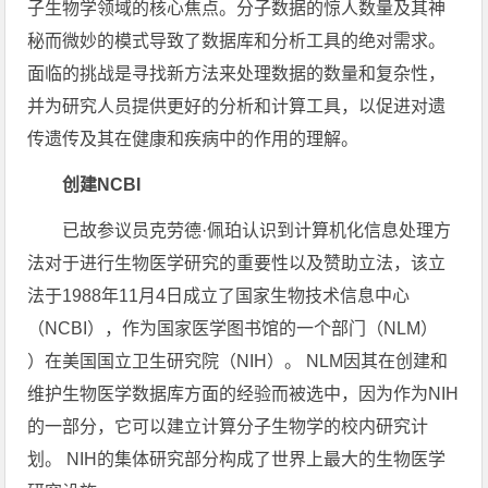
子生物学领域的核心焦点。分子数据的惊人数量及其神
秘而微妙的模式导致了数据库和分析工具的绝对需求。
面临的挑战是寻找新方法来处理数据的数量和复杂性，
并为研究人员提供更好的分析和计算工具，以促进对遗
传遗传及其在健康和疾病中的作用的理解。
创建NCBI
已故参议员克劳德·佩珀认识到计算机化信息处理方
法对于进行生物医学研究的重要性以及赞助立法，该立
法于1988年11月4日成立了国家生物技术信息中心
（NCBI），作为国家医学图书馆的一个部门（NLM）
）在美国国立卫生研究院（NIH）。 NLM因其在创建和
维护生物医学数据库方面的经验而被选中，因为作为NIH
的一部分，它可以建立计算分子生物学的校内研究计
划。 NIH的集体研究部分构成了世界上最大的生物医学