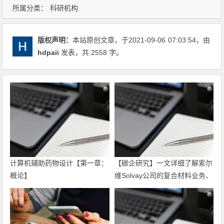
所属分类：
科研机构
版权声明：
本站原创文章，于2021-09-06
07:03:54
，由
hdpaii
发表，共 2558 字。
计算机辅助药物设计​【第一章：
【碳企研究】一文详细了解索尔
概论】
维Solvay公司的复合材料业务、
碳纤维产能分布及产品主体性能