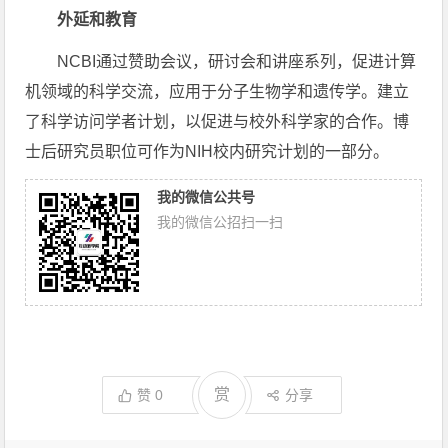
外延和教育
NCBI通过赞助会议，研讨会和讲座系列，促进计算
机领域的科学交流，应用于分子生物学和遗传学。建立
了科学访问学者计划，以促进与校外科学家的合作。博
士后研究员职位可作为NIH校内研究计划的一部分。
我的微信公共号
我的微信公招扫一扫
赏
赞
0
分享