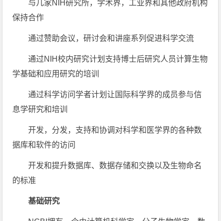
与几家NIH研究所，学术界，工业界和其他政府机构
保持合作
通过赞助会议，研讨会和讲座系列促进科学交流
通过NIH校内研究计划支持博士后研究人员计算生物
学基础和应用研究的培训
通过科学访问学者计划让国际科学界的成员参与信
息学研究和培训
开发，分发，支持和协调对科学和医学界的各种数
据库和软件的访问
开发和提升数据库、数据存储和交换以及生物命名
的标准
基础研究