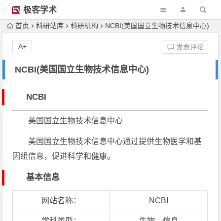
极客学术
首页
科研站库
科研机构
NCBI(美国国立生物技术信息中心)
A+
发表评论
NCBI(美国国立生物技术信息中心)
NCBI
美国国立生物技术信息中心
美国国立生物技术信息中心通过提供生物医学和基
因组信息，促进科学和健康。
基本信息
网站名称：
NCBI
学科类型：
生物、信息