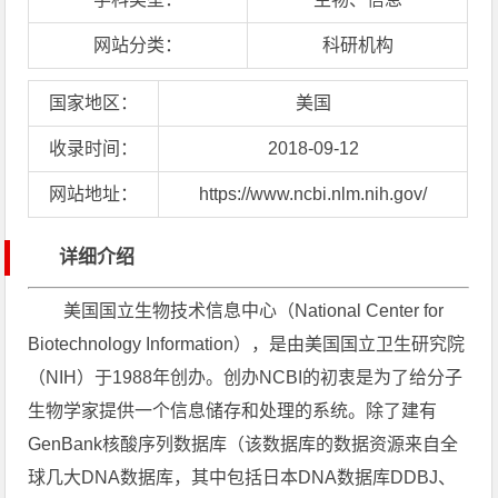
网站分类：
科研机构
国家地区：
美国
收录时间：
2018-09-12
网站地址：
https://www.ncbi.nlm.nih.gov/
详细介绍
美国国立生物技术信息中心（National Center for
Biotechnology Information），是由美国国立卫生研究院
（NIH）于1988年创办。创办NCBI的初衷是为了给分子
生物学家提供一个信息储存和处理的系统。除了建有
GenBank核酸序列数据库（该数据库的数据资源来自全
球几大DNA数据库，其中包括日本DNA数据库DDBJ、