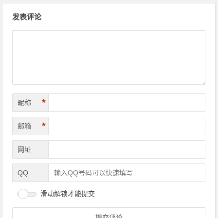
文章导航
发表评论
*
昵称
*
邮箱
网址
QQ
滑动解锁才能提交