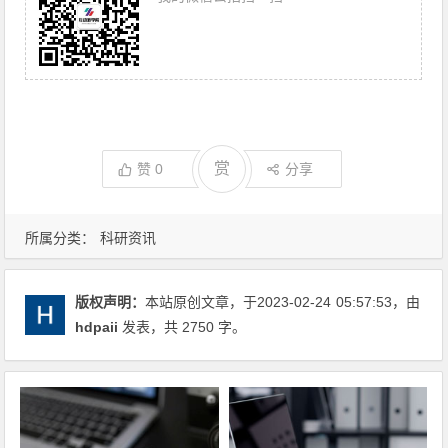
赏
赞
0
分享
所属分类：
科研资讯
版权声明：
本站原创文章，于2023-02-24
05:57:53
，由
hdpaii
发表，共 2750 字。