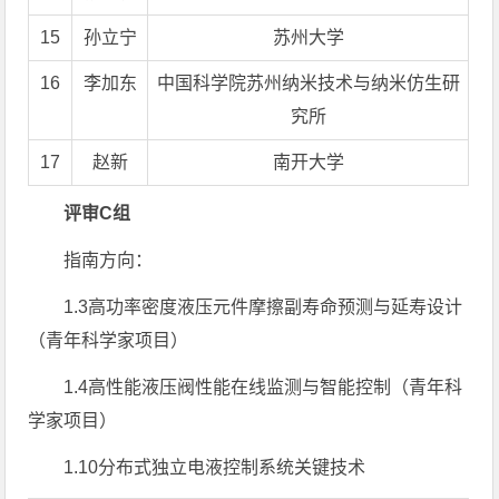
15
孙立宁
苏州大学
16
李加东
中国科学院苏州纳米技术与纳米仿生研
究所
17
赵新
南开大学
评审C组
指南方向：
1.3高功率密度液压元件摩擦副寿命预测与延寿设计
（青年科学家项目）
1.4高性能液压阀性能在线监测与智能控制（青年科
学家项目）
1.10分布式独立电液控制系统关键技术