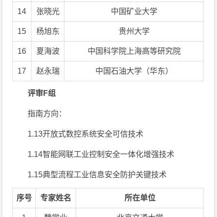
14
张晓光
中国矿业大学
15
杨旭东
贵州大学
16
夏海波
中国科学院上海高等研究院
17
赵永瑞
中国石油大学（华东）
评审F组
指南方向：
1.13开放式数控系统安全可信技术
1.14智能网联工业控制安全一体化增强技术
1.15典型流程工业信息安全防护关键技术
序号
专家姓名
所在单位