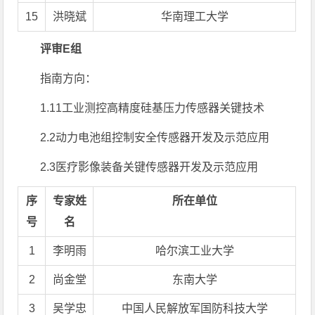
15
洪晓斌
华南理工大学
评审E组
指南方向：
1.11工业测控高精度硅基压力传感器关键技术
2.2动力电池组控制安全传感器开发及示范应用
2.3医疗影像装备关键传感器开发及示范应用
序
专家姓
所在单位
号
名
1
李明雨
哈尔滨工业大学
2
尚金堂
东南大学
3
吴学忠
中国人民解放军国防科技大学