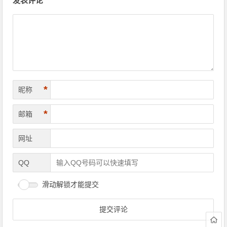
发表评论
*
昵称
*
邮箱
网址
QQ
滑动解锁才能提交