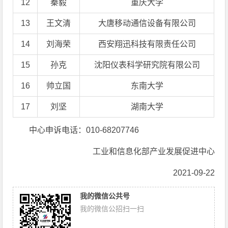
12
秦毅
重庆大学
13
王文清
大唐移动通信设备有限公司
14
刘海荣
西安翔迅科技有限责任公司
15
孙克
沈阳仪表科学研究院有限公司
16
帅立国
东南大学
17
刘坚
湖南大学
​​​​​​​中心申诉电话：010-68207746
工业和信息化部产业发展促进中心
2021-09-22
我的微信公共号
我的微信公招扫一扫