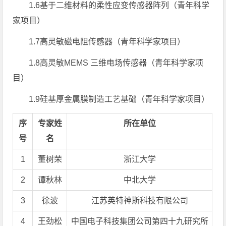
1.6基于二维材料的柔性应变传感器阵列（青年科学
家项目）
1.7高灵敏磁电阻传感器（青年科学家项目）
1.8高灵敏MEMS 三维电场传感器（青年科学家项
目）
1.9硅基厚金属膜制造工艺基础（青年科学家项目）
序
专家姓
所在单位
号
名
1
董树荣
浙江大学
2
谭秋林
中北大学
3
徐波
江苏英特神斯科技有限公司
4
王劲松
中国电子科技集团公司第四十九研究所