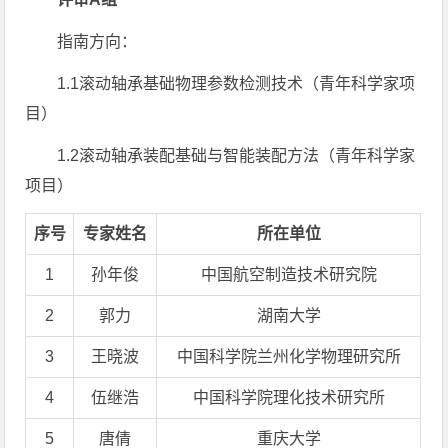
指南方向：
1.1滚动轴承基础物理参数检测技术（青年科学家项
目）
1.2滚动轴承装配基础与智能装配方法（青年科学家
项目）
序号
专家姓名
所在单位
1
孙年俊
中国航空制造技术研究院
2
郭力
湖南大学
3
王晓波
中国科学院兰州化学物理研究所
4
伍继浩
中国科学院理化技术研究所
5
唐倩
重庆大学