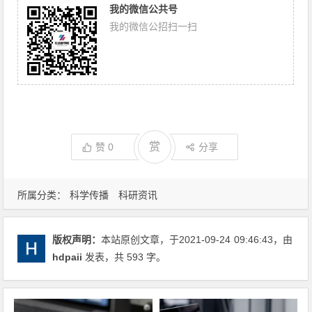
我的微信公共号
我的微信公招扫一扫
赏
赞
0
分享
所属分类：
科学传播
科研资讯
版权声明：
本站原创文章，于2021-09-24
09:46:43
，由
hdpaii
发表，共 593 字。