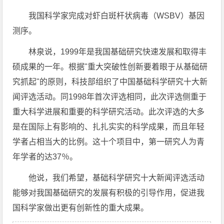
我国科学家完成对虾白斑杆状病毒（WSBV）基因
测序。
林泉说，1999年是我国基础研究快速发展和取得丰
硕成果的一年。根据"重大突破性创新要着眼于从基础研
究抓起"的原则，科技部组织了中国基础科学研究十大新
闻评选活动。同1998年首次评选相同，此次评选侧重于
重大科学进展和重要的科学研究活动。此次评选的大多
是在国际上有影响的、扎扎实实的科学成果，而且年轻
学者占相当大的比例。这十个项目中，第一研究人为青
年学者的达37％。
他说，我们希望，基础科学研究十大新闻评选活动
能够对我国基础研究的发展有积极的引导作用，促进我
国科学家做出更有创新性的重大成果。