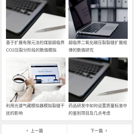
基于扩展有限元法的煤层超临界
超临界二氧化碳压裂裂缝扩展规
CO2压裂分阶段的数值模拟
律的数值研究
利用光谱气藏模拟器模拟裂缝干
药品研发中如何设置质量标准中
扰的影响
的鉴别项目及几点考虑
上一篇
下一篇