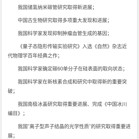
我国储氢纳米碳管研究取得新进展；
中国古生物研究取得多项重大发现和进展；
我国科学家发现抑制肿瘤血管生成的基因；
《量子态隐形传输实验研究》入选《自然》杂志近
代物理学百年经典之作；
我国科学家确定碳60单分子在硅表面的取向状态；
我国科学家在新核素合成和研究中取得新的重要突
破；
我国南极冰盖研究取得重要进展、完成《中国冰川
编目》；
我国"离子型声子结晶的光学性质"的研究取得重要进
展；