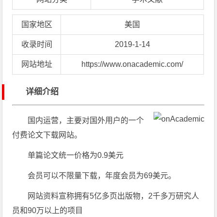
国家地区
美国
收录时间
2019-1-14
网站地址
https://www.onacademic.com/
详细介绍
国内运营，主要对国外用户的一个
付费论文下载网站。
单篇论文统一价格为0.9美元
会员可以不限量下载，年度会员为69美元。
网站资料宣称拥有5亿多页出版物，2千多万研究人
员和90万以上的项目