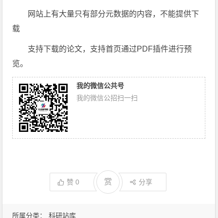
网站上有大量只有部分元数据的内容，不能提供下
载
支持下载的论文，支持首页通过PDF插件进行预
览。
我的微信公共号
我的微信公招扫一扫
赏
赞
0
分享
所属分类：
科研站库