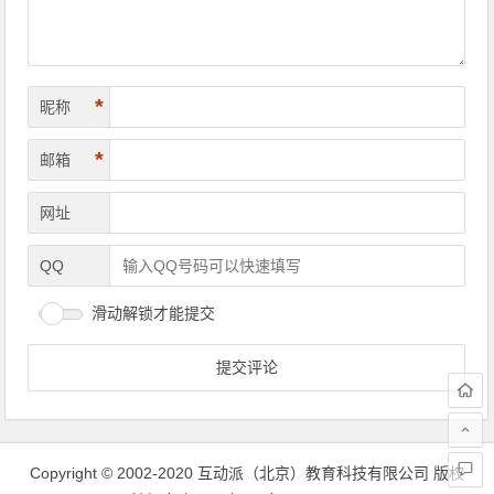
*
昵称
*
邮箱
网址
QQ
滑动解锁才能提交
Copyright © 2002-2020 互动派（北京）教育科技有限公司 版权