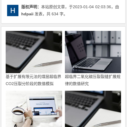
版权声明：
本站原创文章，于2023-01-04
02:03:36
，由
hdpaii
发表，共 634 字。
基于扩展有限元法的煤层超临界
超临界二氧化碳压裂裂缝扩展规
CO2压裂分阶段的数值模拟
律的数值研究