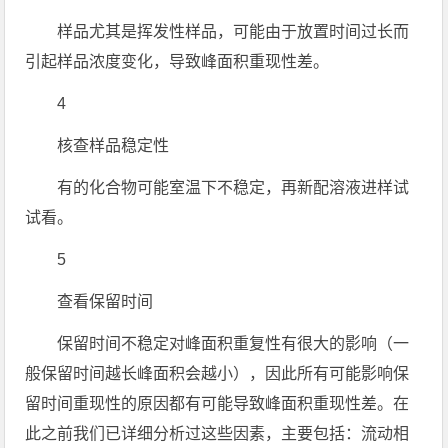
样品尤其是挥发性样品，可能由于放置时间过长而
引起样品浓度变化，导致峰面积重现性差。
4
核查样品稳定性
有的化合物可能室温下不稳定，再新配溶液进样试
试看。
5
查看保留时间
保留时间不稳定对峰面积重复性有很大的影响（一
般保留时间越长峰面积会越小），因此所有可能影响保
留时间重现性的原因都有可能导致峰面积重现性差。在
此之前我们已详细分析过这些因素，主要包括：流动相