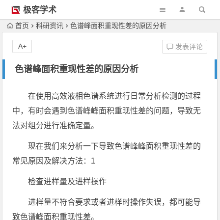
极客学术
首页
科研资讯
色谱峰面积重现性差的原因分析
A+
发表评论
色谱峰面积重现性差的原因分析
在使用高效液相色谱系统进行日常分析检测的过程
中，有时会遇到色谱峰峰面积重现性差的问题，导致无
法对组分进行准确定量。
现在我们来分析一下导致色谱峰峰面积重现性差的
常见原因及解决方法：1
检查进样量及进样操作
进样量不符合要求或者进样时操作失误，都可能导
致色谱峰面积重现性差。