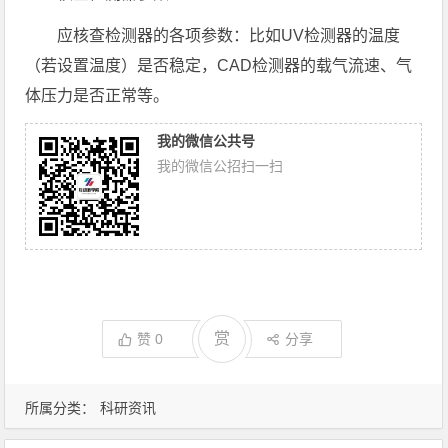
应核查检测器的各项参数：比如UV检测器的温度
（若设置温度）是否稳定，CAD检测器的载气流速、气
体压力是否正常等。
我的微信公共号
我的微信公招扫一扫
赏
赞
0
分享
所属分类：
科研资讯