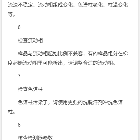
流速不稳定、流动相组成变化、色谱柱老化、柱温变化
等。
6
检查流动相
样品与流动相起始比例不兼容，有的样品组分在梯
度起始流动相里可能析出，请调整合适的流动相。
7
检查色谱柱
色谱柱污染了，请使用更强的洗脱溶剂冲洗色谱
柱。
8
核查检测器参数