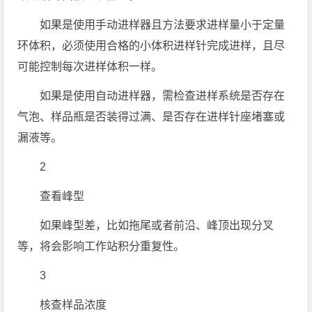
如果是使用手动进样器且方法要求进样量小于定量
环体积，必须使用合格的小体积进样针完成进样，且尽
可能控制每次进样体积一样。
如果是使用自动进样器，需检查进样系统是否存在
气泡、样品瓶是否装得过满、是否存在进样针座堵塞或
漏液等。
2
查看峰型
如果峰型差，比如拖尾或者前沿、峰顶出现分叉
等，将会影响工作站积分重复性。
3
核查样品浓度