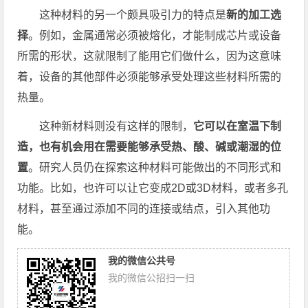
这种材料的另一个颇具吸引力的特点是
新的加工选
择
。例如，金属通常必须被熔化，才能制成芯片或设备
所需的形状，这就限制了能用它们做什么，因为这意味
着，设备的其他部件必须能够承受处理这些材料所需的
热量。
这种新材料则没有这样的限制，
它可以在室温下制
造，也有机会用在需要能够承受热、酸、碱或潮湿的位
置
。研究人员仍在探索这种材料可能做出的不同形式和
功能。比如，也许可以让它变成2D或3D材料，或者多孔
材料，甚至通过添加不同的连接或结点，引入其他功
能。
我的微信公共号
我的微信公招扫一扫