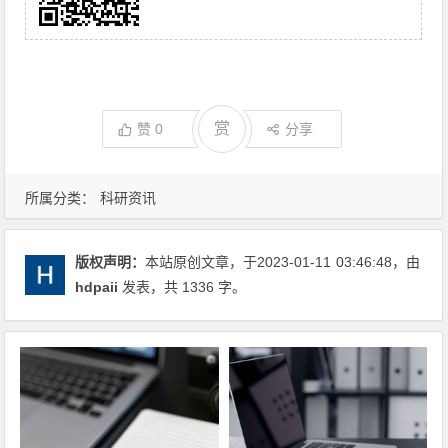
赏
赞
0
分享
所属分类：
科研资讯
版权声明：
本站原创文章，于2023-01-11
03:46:48
，由
hdpaii
发表，共 1336 字。