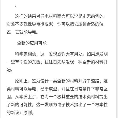
.
这样的结果对导电材料而言可以说是史无前例的。
它差不多就像导电橡皮泥，你可以把它压到合适的位
置，它就能导电。
全新的应用可能
科学家相信，这一发现或许大有用处。如果想发明
一些革命性的东西，往往首先从发现一种全新的材料开
始。
原则上，这为设计一类全新的材料开辟了道路，这
类材料可以导电，易于成型，并且在日常条件下非常坚
固。从本质上讲，它为一个极其重要的技术类材料提出
了新的可能性。这一发现为电子技术提出了一个根本性
的新设计原则。