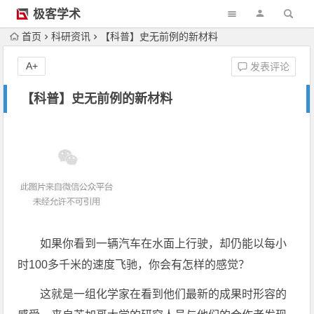
极客学术
首页
科研资讯
【科普】史无前例的新材料
A+
发表评论
【科普】史无前例的新材料
如果你看到一辆汽车在水面上行驶，却仍能以每小
时100多千米的速度飞驰，你会有怎样的感觉？
这就是一组化学家在看到他们最新的成果时形容的