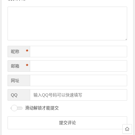
*
昵称
*
邮箱
网址
QQ
滑动解锁才能提交