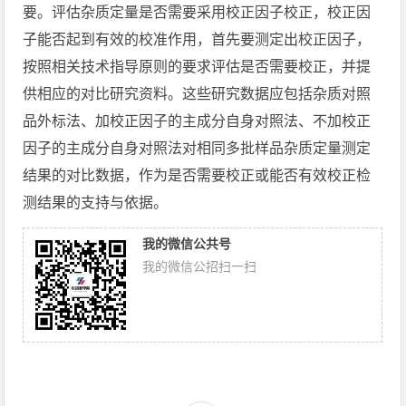
要。评估杂质定量是否需要采用校正因子校正，校正因
子能否起到有效的校准作用，首先要测定出校正因子，
按照相关技术指导原则的要求评估是否需要校正，并提
供相应的对比研究资料。这些研究数据应包括杂质对照
品外标法、加校正因子的主成分自身对照法、不加校正
因子的主成分自身对照法对相同多批样品杂质定量测定
结果的对比数据，作为是否需要校正或能否有效校正检
测结果的支持与依据。
我的微信公共号
我的微信公招扫一扫