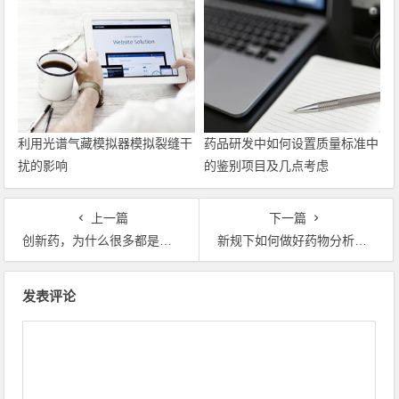
利用光谱气藏模拟器模拟裂缝干
药品研发中如何设置质量标准中
扰的影响
的鉴别项目及几点考虑
上一篇
下一篇
创新药，为什么很多都是难溶的？
新规下如何做好药物分析方法转移工作
文章导航
发表评论