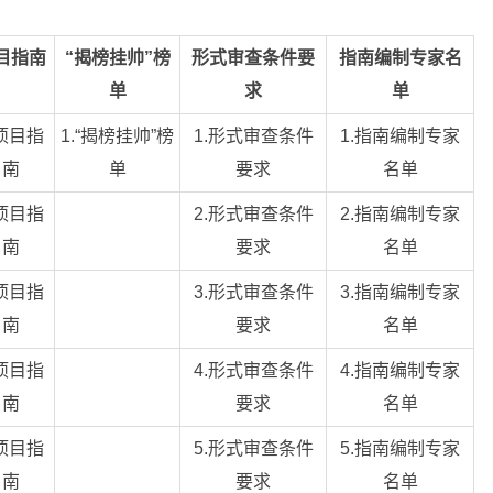
目指南
“揭榜挂帅”榜
形式审查条件要
指南编制专家名
单
求
单
.项目指
1.“揭榜挂帅”榜
1.形式审查条件
1.指南编制专家
南
单
要求
名单
.项目指
2.形式审查条件
2.指南编制专家
南
要求
名单
.项目指
3.形式审查条件
3.指南编制专家
南
要求
名单
.项目指
4.形式审查条件
4.指南编制专家
南
要求
名单
.项目指
5.形式审查条件
5.指南编制专家
南
要求
名单