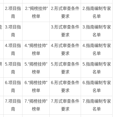
2.项目指
2.“揭榜挂帅”
2.形式审查条件
2.指南编制专家
南
榜单
要求
名单
能
3.项目指
3.形式审查条件
3.指南编制专家
南
要求
名单
4.项目指
4.“揭榜挂帅”
4.形式审查条件
4.指南编制专家
南
榜单
要求
名单
研
5.项目指
5.“揭榜挂帅”
5.形式审查条件
5.指南编制专家
南
榜单
要求
名单
6.项目指
6.“揭榜挂帅”
6.形式审查条件
6.指南编制专家
南
榜单
要求
名单
7.项目指
7.“揭榜挂帅”
7.形式审查条件
7.指南编制专家
南
榜单
要求
名单