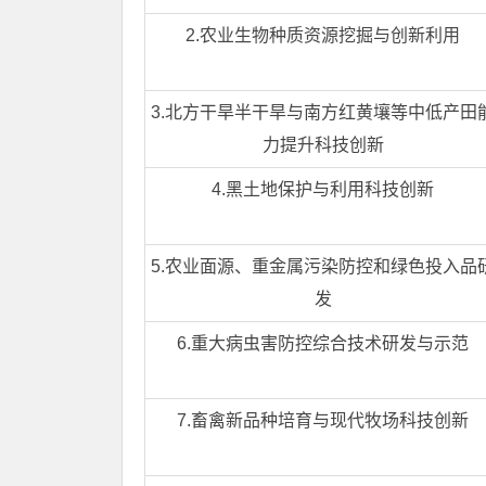
2.农业生物种质资源挖掘与创新利用
3.北方干旱半干旱与南方红黄壤等中低产田
力提升科技创新
4.黑土地保护与利用科技创新
5.农业面源、重金属污染防控和绿色投入品
发
6.重大病虫害防控综合技术研发与示范
7.畜禽新品种培育与现代牧场科技创新