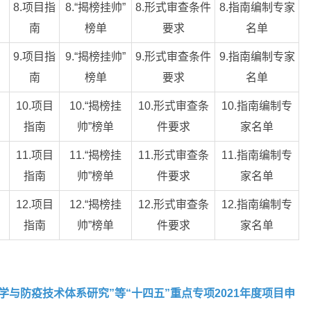
8.项目指
8.“揭榜挂帅”
8.形式审查条件
8.指南编制专家
南
榜单
要求
名单
9.项目指
9.“揭榜挂帅”
9.形式审查条件
9.指南编制专家
南
榜单
要求
名单
10.项目
10.“揭榜挂
10.形式审查条
10.指南编制专
指南
帅”榜单
件要求
家名单
11.项目
11.“揭榜挂
11.形式审查条
11.指南编制专
指南
帅”榜单
件要求
家名单
12.项目
12.“揭榜挂
12.形式审查条
12.指南编制专
指南
帅”榜单
件要求
家名单
与防疫技术体系研究”等“十四五”重点专项2021年度项目申