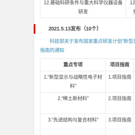
12.基础科研条件与重大科学仪器设备
1
研发
2021.5.13发布（10个）
科技部关于发布国家重点研发计划“新型显
指南的通知
重点专项
项目指南
1.“新型显示与战略性电子材
1.项目指南
料”
2.“稀土新材料”
2.项目指南
3.“先进结构与复合材料”
3.项目指南