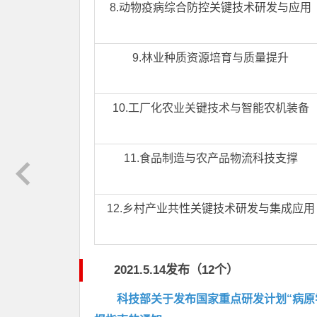
8.动物疫病综合防控关键技术研发与应用
9.林业种质资源培育与质量提升
10.工厂化农业关键技术与智能农机装备
11.食品制造与农产品物流科技支撑
12.乡村产业共性关键技术研发与集成应用
2021.5.14发布（12个）
科技部关于发布国家重点研发计划“病原学