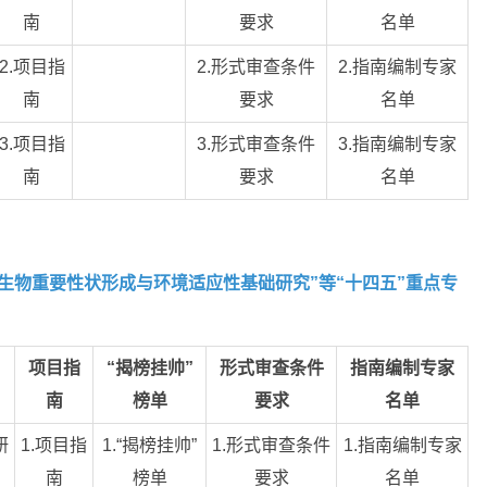
南
要求
名单
2.项目指
2.形式审查条件
2.指南编制专家
南
要求
名单
3.项目指
3.形式审查条件
3.指南编制专家
南
要求
名单
生物重要性状形成与环境适应性基础研究”等“十四五”重点专
项目指
“揭榜挂帅”
形式审查条件
指南编制专家
南
榜单
要求
名单
研
1.项目指
1.“揭榜挂帅”
1.形式审查条件
1.指南编制专家
南
榜单
要求
名单