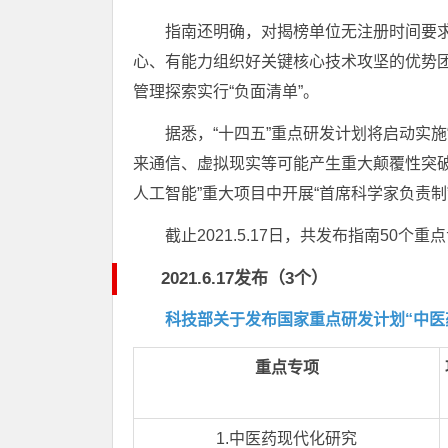
指南还明确，对揭榜单位无注册时间要
心、有能力组织好关键核心技术攻坚的优势
管理探索实行“负面清单”。
据悉，“十四五”重点研发计划将启动实
来通信、虚拟现实等可能产生重大颠覆性突破的
人工智能”重大项目中开展“首席科学家负责制
截止2021.5.17日，共发布指南50个重
2021.6.17发布（3个）
科技部关于发布国家重点研发计划“中医
重点专项
1.中医药现代化研究