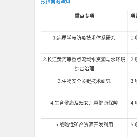
报指南的通知
重点专项
项
1.病原学与防疫技术体系研究
1
2.长江黄河等重点流域水资源与水环境
2
综合治理
3.生物安全关键技术研究
3
4.生育健康及妇女儿童健康保障
4
5.战略性矿产资源开发利用
5