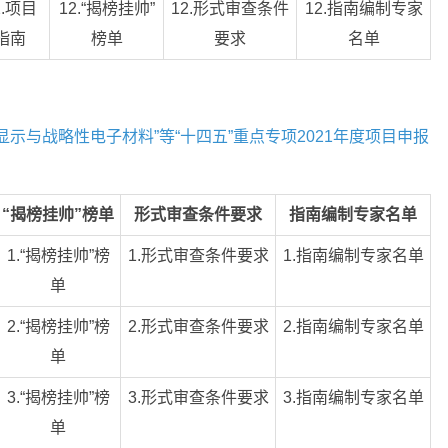
2.项目
12.“揭榜挂帅”
12.形式审查条件
12.指南编制专家
指南
榜单
要求
名单
示与战略性电子材料”等“十四五”重点专项2021年度项目申报
“揭榜挂帅”榜单
形式审查条件要求
指南编制专家名单
1.“揭榜挂帅”榜
1.形式审查条件要求
1.指南编制专家名单
单
2.“揭榜挂帅”榜
2.形式审查条件要求
2.指南编制专家名单
单
3.“揭榜挂帅”榜
3.形式审查条件要求
3.指南编制专家名单
单