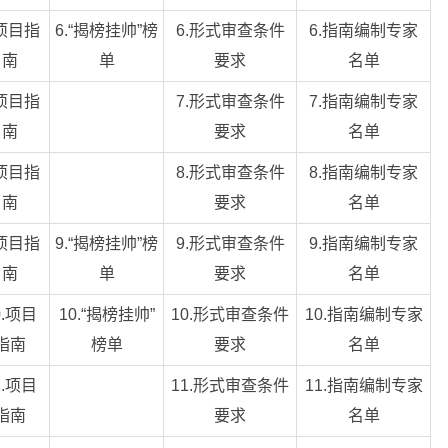
.项目指
6.“揭榜挂帅”榜
6.形式审查条件
6.指南编制专家
南
单
要求
名单
.项目指
7.形式审查条件
7.指南编制专家
南
要求
名单
.项目指
8.形式审查条件
8.指南编制专家
南
要求
名单
.项目指
9.“揭榜挂帅”榜
9.形式审查条件
9.指南编制专家
南
单
要求
名单
0.项目
10.“揭榜挂帅”
10.形式审查条件
10.指南编制专家
指南
榜单
要求
名单
1.项目
11.形式审查条件
11.指南编制专家
指南
要求
名单