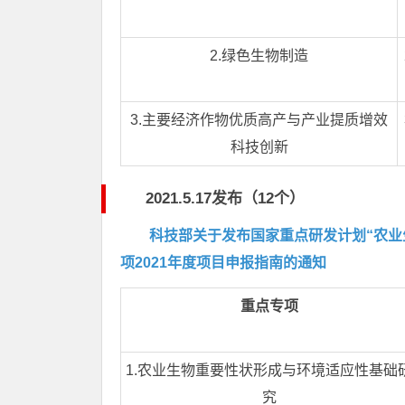
2.绿色生物制造
3.主要经济作物优质高产与产业提质增效
科技创新
2021.5.17发布（12个）
科技部关于发布国家重点研发计划“农业
项2021年度项目申报指南的通知
重点专项
1.农业生物重要性状形成与环境适应性基础
究