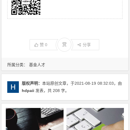
赏
赞
0
分享
所属分类：
基金人才
版权声明：
本站原创文章，于2021-08-19
08:32:03
，由
hdpaii
发表，共 208 字。