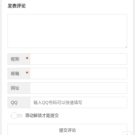
文章导航
发表评论
*
昵称
*
邮箱
网址
QQ
滑动解锁才能提交