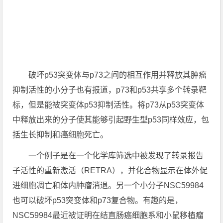
破坏p53突变体与p73之间的相互作用并释放其肿瘤
抑制活性的小分子也有报道，p73和p53共享多个转录靶
标，但是能被突变体p53抑制活性。将p73从p53突变体
中释放出来的分子使其能够引起野生型p53同样效应，包
括生长抑制和癌细胞死亡。
一个例子是在一个化学库筛选中被发现了转录报告
子活性的重新激活（RETRA），并化合物显示在体外促
进细胞凋亡和体内肿瘤消退。另一个小分子NSC59984
也可以破坏p53突变体和p73复合物。有趣的是，
NSC59984最近被证明在结直肠癌细胞系和小鼠移植瘤