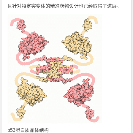
且针对特定突变体的精准药物设计也已经取得了进展。
p53蛋白质晶体结构