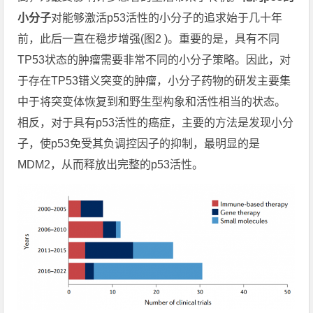
小分子
对能够激活p53活性的小分子的追求始于几十年
前，此后一直在稳步增强(图2 )。重要的是，具有不同
TP53状态的肿瘤需要非常不同的小分子策略。因此，对
于存在TP53错义突变的肿瘤，小分子药物的研发主要集
中于将突变体恢复到和野生型构象和活性相当的状态。
相反，对于具有p53活性的癌症，主要的方法是发现小分
子，使p53免受其负调控因子的抑制，最明显的是
MDM2，从而释放出完整的p53活性。