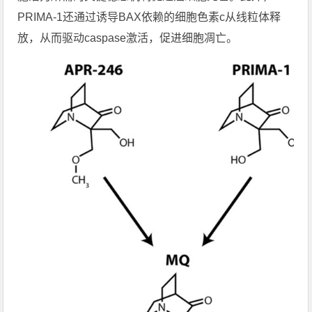
PRIMA-1还通过诱导BAX依赖的细胞色素c从线粒体释
放，从而驱动caspase激活，促进细胞凋亡。