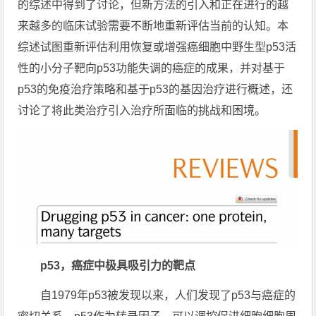
的综述中得到了讨论，但新方法的引入和正在进行的越
来越多的临床试验需要不断地重新评估当前的认知。本
综述试图重新评估利用恢复或增强癌细胞中野生型p53活
性的小分子靶向p53功能失调的癌症的成果，并对基于
p53的免疫治疗策略和基于p53的基因治疗进行概述，还
讨论了将此类治疗引入治疗所面临的挑战和困境。
p53
，癌症中极具吸引力的靶点
自1979年p53被发现以来，人们发现了p53与癌症的