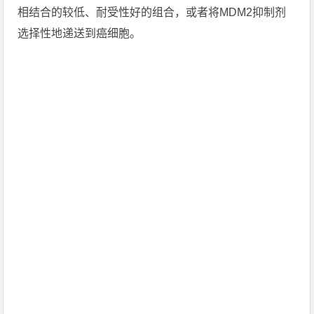
相结合的较低、耐受性好的组合，或者将MDM2抑制剂
选择性地递送到癌细胞。