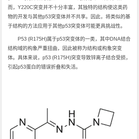
而，Y220C突变并不十分丰富，其独特的结构使这类药
物的开发与其他p53突变体并不共享。因此，将类似的基
于结构的方法应用于其他p53突变体可能更具挑战性。
P53 (R175H)属于p53突变体的一类，其中DNA结合
结构域的构象严重扭曲，因此被称为结构或构象突变
体。具体来说，p53 (R175H)突变导致锌离子结合受损，
引起p53蛋白的错误折叠和失活。