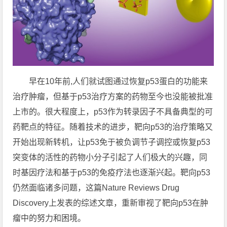
早在10年前,人们就试图通过恢复p53蛋白的功能来
治疗肿瘤，但基于p53治疗方案的药物至今也没能被批准
上市的。很大程度上，p53作为转录因子不具备典型的可
药靶点的特征。随着技术的进步，靶向p53的治疗策略又
开始出现新转机，让p53免于被负调节子调控或恢复p53
突变体的活性的药物小分子引起了人们极大的兴趣，同
时基因疗法和基于p53的免疫疗法也逐渐兴起。靶向p53
仍然面临诸多问题，这篇Nature Reviews Drug
Discovery上发表的综述文章，重新审视了靶向p53在肿
瘤中的努力和困境。