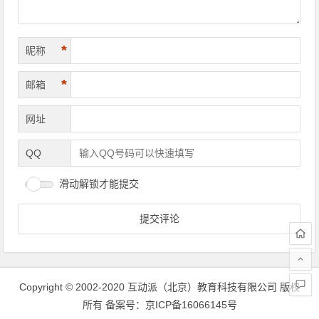
*
昵称
*
邮箱
网址
QQ
滑动解锁才能提交
Copyright © 2002-2020 互动派（北京）教育科技有限公司 版权
所有
备案号：京ICP备16066145号