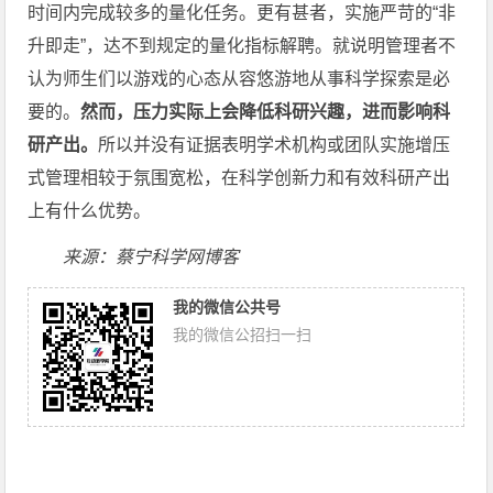
时间内完成较多的量化任务。更有甚者，实施严苛的“非
升即走”，达不到规定的量化指标解聘。就说明管理者不
认为师生们以游戏的心态从容悠游地从事科学探索是必
要的。
然而，压力实际上会降低科研兴趣，进而影响科
研产出。
所以并没有证据表明学术机构或团队实施增压
式管理相较于氛围宽松，在科学创新力和有效科研产出
上有什么优势。
来源：蔡宁科学网博客
我的微信公共号
我的微信公招扫一扫