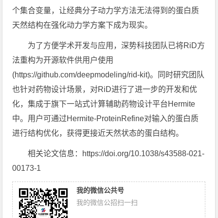
个集合变量，让经典分子动力学方法无法得到的蛋白质
天然结构在强化动力学方案下成为现实。
为了方便学术开发与应用，深势科技团队已将RiD方
法重构为开源软件供用户使用
(https://github.com/deepmodeling/rid-kit)。同时研究团队
也针对药物设计场景，对RiD进行了进一步的开发和优
化，集成于旗下一站式计算辅助药物设计平台Hermite
中。用户可通过Hermite-ProteinRefine对输入的蛋白质
进行结构优化，获得更接近天然状态的蛋白结构。
相关论文信息：https://doi.org/10.1038/s43588-021-
00173-1
我的微信公共号
我的微信公招扫一扫