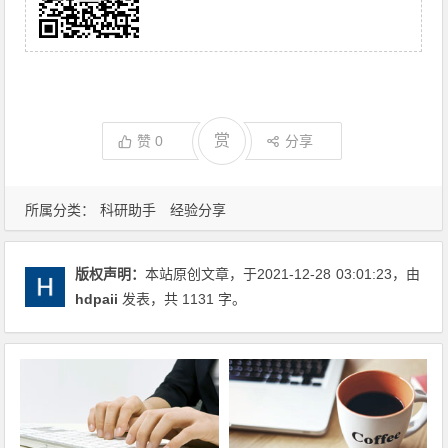
赏
赞
0
分享
所属分类：
科研助手
经验分享
版权声明：
本站原创文章，于2021-12-28
03:01:23
，由
hdpaii
发表，共 1131 字。