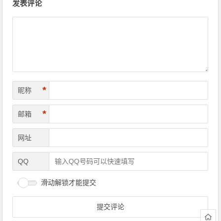
发表评论
*
昵称
*
邮箱
网址
QQ
滑动解锁才能提交