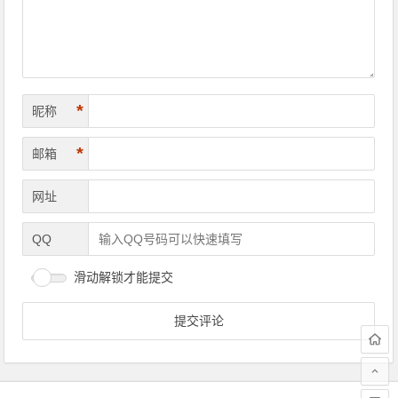
*
昵称
*
邮箱
网址
QQ
滑动解锁才能提交