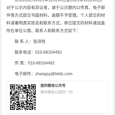
对于公示内容有异议者，请于公示期内以传真、电子邮
件等方式提交书面材料，逾期不予受理。个人提交的材
料请署明真实姓名和联系方式，单位提交的材料请加盖
所在单位公章。联系人和联系方式如下：
联 系 人：张诗悦
联系电话：010-68104492
传 真：010-68104492
电子邮件：zhangsy@htrdc.com
我的微信公共号
我的微信公招扫一扫