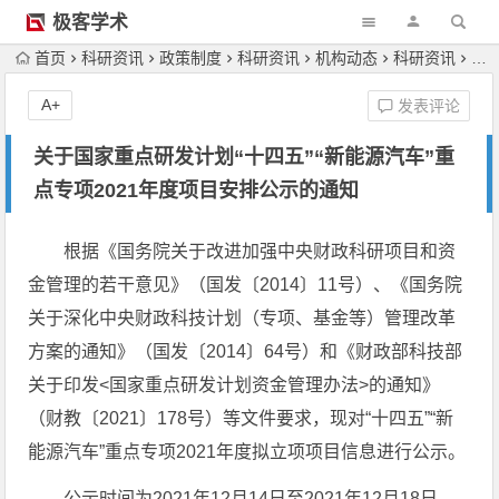
极客学术
首页
科研资讯
政策制度
科研资讯
机构动态
科研资讯
科
A+
发表评论
关于国家重点研发计划“十四五”“新能源汽车”重
点专项2021年度项目安排公示的通知
根据《国务院关于改进加强中央财政科研项目和资
金管理的若干意见》（国发〔2014〕11号）、《国务院
关于深化中央财政科技计划（专项、基金等）管理改革
方案的通知》（国发〔2014〕64号）和《财政部科技部
关于印发<国家重点研发计划资金管理办法>的通知》
（财教〔2021〕178号）等文件要求，现对“十四五”“新
能源汽车”重点专项2021年度拟立项项目信息进行公示。
公示时间为2021年12月14日至2021年12月18日。