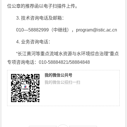
位公章的推荐函以电子扫描件上传。
3. 技术咨询电话及邮箱：
010—58882999（中继线），program@istic.ac.cn
4. 业务咨询电话：
“长江黄河等重点流域水资源与水环境综合治理”重点
专项咨询电话：010-58884821/58884848
我的微信公共号
我的微信公招扫一扫