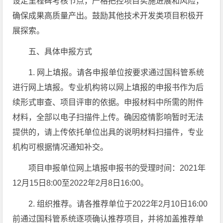
设定里程碑考核节点，严格把控项目实施进展和风险，
确保成果高质量产出。鼓励其他技术开发类项目积极开
展探索。
五、具体申报方式
1. 网上填报。请各申报单位按要求通过国科管系统
进行网上填报。专业机构将以网上填报的申报书作为后
续形式审查、项目评审的依据。申报材料中所需的附件
材料，全部以电子扫描件上传。确因疫情影响暂时无法
提供的，请上传依托单位出具的说明材料扫描件，专业
机构可根据情况通知补交。
项目申报单位网上填报申报书的受理时间：2021年
12月15日8:00至2022年2月8日16:00。
2. 组织推荐。请各推荐单位于2022年2月10日16:00
前通过国科管系统逐项确认推荐项目，并将加盖推荐单