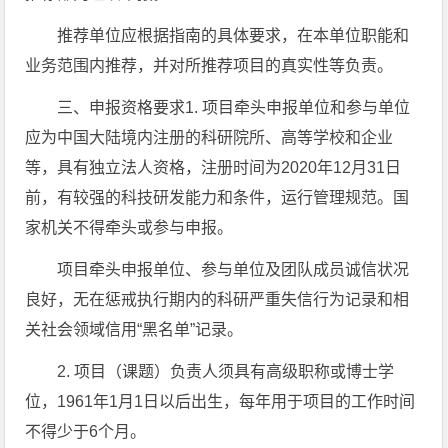
推荐单位应根据指南的具体要求，在本单位职能和
业务范围内推荐，并对所推荐项目的真实性等负责。
三、申报资格要求1. 项目牵头申报单位和参与单位
应为中国大陆境内注册的科研院所、高等学校和企业
等，具有独立法人资格，注册时间为2020年12月31日
前，有较强的科技研发能力和条件，运行管理规范。国
家机关不得牵头或参与申报。
项目牵头申报单位、参与单位及团队成员诚信状况
良好，无在惩戒执行期内的科研严重失信行为记录和相
关社会领域信用“黑名单”记录。
2. 项目（课题）负责人须具有高级职称或博士学
位，1961年1月1日以后出生，每年用于项目的工作时间
不得少于6个月。