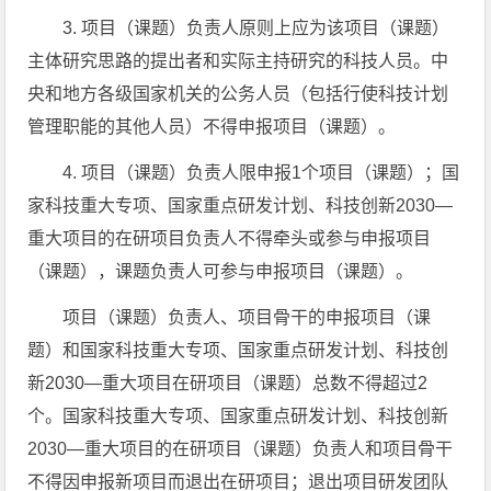
3. 项目（课题）负责人原则上应为该项目（课题）
主体研究思路的提出者和实际主持研究的科技人员。中
央和地方各级国家机关的公务人员（包括行使科技计划
管理职能的其他人员）不得申报项目（课题）。
4. 项目（课题）负责人限申报1个项目（课题）；国
家科技重大专项、国家重点研发计划、科技创新2030—
重大项目的在研项目负责人不得牵头或参与申报项目
（课题），课题负责人可参与申报项目（课题）。
项目（课题）负责人、项目骨干的申报项目（课
题）和国家科技重大专项、国家重点研发计划、科技创
新2030—重大项目在研项目（课题）总数不得超过2
个。国家科技重大专项、国家重点研发计划、科技创新
2030—重大项目的在研项目（课题）负责人和项目骨干
不得因申报新项目而退出在研项目；退出项目研发团队