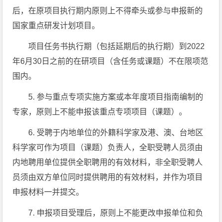
后，在原项目执行期内原则上不得牵头或参与申报新的
国家重点研发计划项目。
项目任务书执行期（包括延期后的执行期）到2022
年6月30日之前的在研项目（含任务或课题）不在限项范
围内。
5. 参与重点专项实施方案或本年度项目指南编制的
专家，原则上不能申报该重点专项项目（课题）。
6. 受聘于内地单位的外籍科学家及港、澳、台地区
科学家可作为项目（课题）负责人，全职受聘人员须由
内地聘用单位提供全职聘用的有效材料，非全职受聘人
员须由双方单位同时提供聘用的有效材料，并作为项目
申报材料一并提交。
7. 申报项目受理后，原则上不能更改申报单位和负