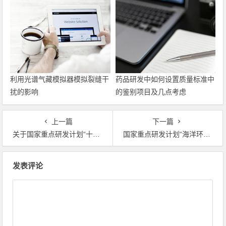
利用光谱气藏模拟器模拟裂缝干
药品研发中如何设置质量标准中
扰的影响
的鉴别项目及几点考虑
上一篇
下一篇
关于国家重点研发计划“十四五”“新能源汽车”重点专项2021年度项目安排公示的通知
国家重点研发计划“海洋环境安全保障与岛礁可持续发展”重点专项2021年度“揭榜挂帅”项目首轮评审专家名单公告
文章导航
发表评论