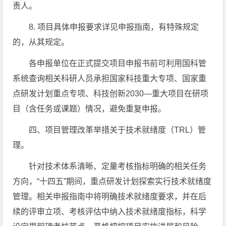
责人。
8. 项目具体申报要求详见申报指南，有特殊规定
的，从其规定。
各申报单位在正式提交项目申报书前可利用国科管
系统查询相关科研人员承担国家科技重大专项、国家重
点研发计划重点专项、科技创新2030—重大项目在研项
目（含任务或课题）情况，避免重复申报。
四、项目管理改革举措关于技术就绪度（TRL）管
理。
针对技术体系清晰、定量考核指标明确的相关任务
方向，“十四五”期间，重点研发计划探索实行技术就绪度
管理。相关申报指南中将明确技术就绪度要求，并在后
续的评审立项、考核评估中纳入技术就绪度指标，科学