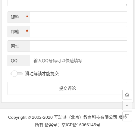
*
昵称
*
邮箱
网址
QQ
滑动解锁才能提交
Copyright © 2002-2020 互动派（北京）教育科技有限公司 版权
所有
备案号：京ICP备16066145号