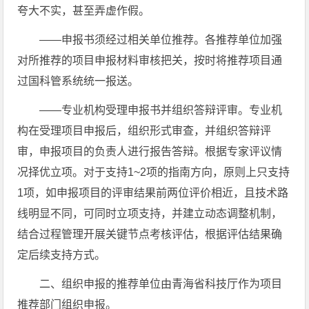
夸大不实，甚至弄虚作假。
——申报书须经过相关单位推荐。各推荐单位加强
对所推荐的项目申报材料审核把关，按时将推荐项目通
过国科管系统统一报送。
——专业机构受理申报书并组织答辩评审。专业机
构在受理项目申报后，组织形式审查，并组织答辩评
审，申报项目的负责人进行报告答辩。根据专家评议情
况择优立项。对于支持1~2项的指南方向，原则上只支持
1项，如申报项目的评审结果前两位评价相近，且技术路
线明显不同，可同时立项支持，并建立动态调整机制，
结合过程管理开展关键节点考核评估，根据评估结果确
定后续支持方式。
二、组织申报的推荐单位由青海省科技厅作为项目
推荐部门组织申报。