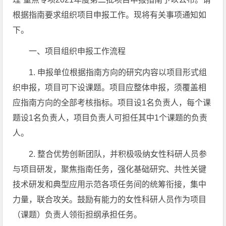
根据指南要求组织项目申报工作。现将有关事项通知如
下。
一、项目组织申报工作流程
1. 申报单位根据指南方向的研究内容以项目形式组
织申报，项目可下设课题。项目应整体申报，须覆盖相
应指南方向的全部考核指标。项目设1名负责人，每个课
题设1名负责人，项目负责人可担任其中1个课题的负责
人。
2. 整合优势创新团队，并积极吸纳女性科研人员参
与项目研发，聚焦指南任务，强化基础研究、共性关键
技术研发和典型应用示范各项任务间的统筹衔接，集中
力量，联合攻关。鼓励有能力的女性科研人员作为项目
（课题）负责人领衔担纲承担任务。