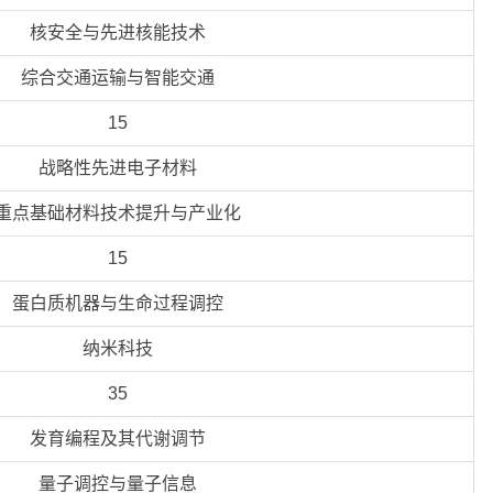
核安全与先进核能技术
综合交通运输与智能交通
15
战略性先进电子材料
重点基础材料技术提升与产业化
15
蛋白质机器与生命过程调控
纳米科技
35
发育编程及其代谢调节
量子调控与量子信息