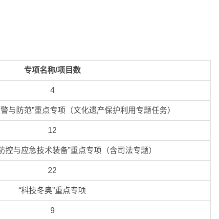
专项名称/项目数
4
警与防范”重点专项（文化遗产保护利用专题任务）
12
险防控与应急技术装备”重点专项（含司法专题）
22
“科技冬奥”重点专项
9