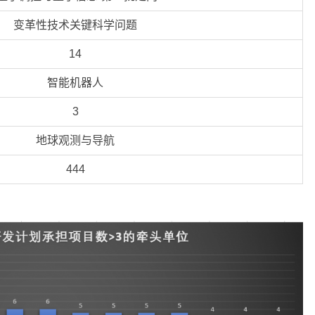
变革性技术关键科学问题
14
智能机器人
3
地球观测与导航
444