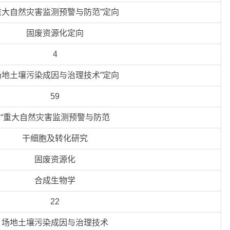
重大自然灾害监测预警与防范”定向
固废资源化定向
4
场地土壤污染成因与治理技术”定向
59
“重大自然灾害监测预警与防范
干细胞及转化研究
固废资源化
合成生物学
22
场地土壤污染成因与治理技术