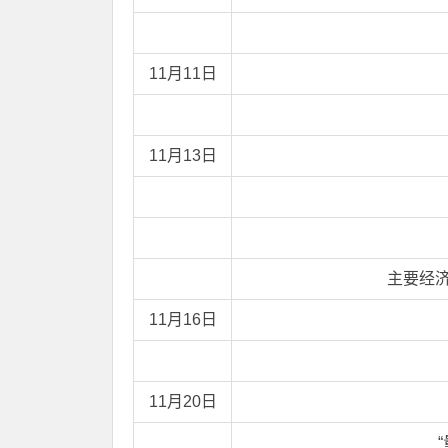
11月11日
11月13日
主要经
11月16日
11月20日