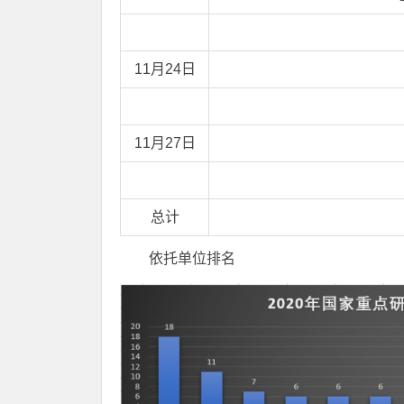
11月24日
11月27日
总计
依托单位排名