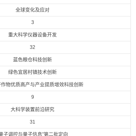
全球变化及应对
3
重大科学仪器设备开发
32
蓝色粮仓科技创新
绿色宜居村镇技术创新
济作物优质高产与产业提质增效科技创新
9
大科学装置前沿研究
31
“量子调控与量子信息”第二批定向