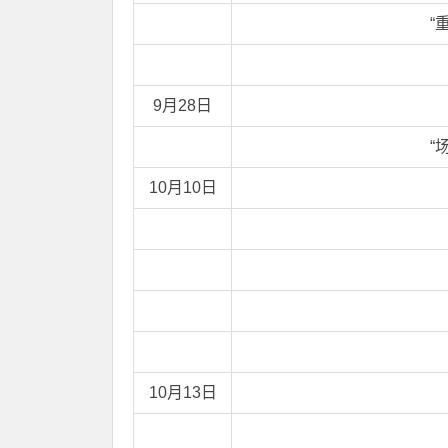
“
9月28日
“
10月10日
10月13日