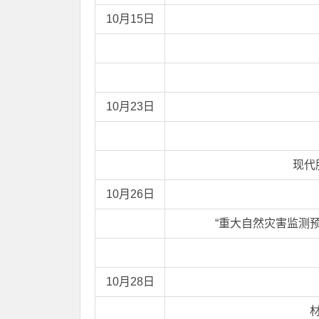
10月15日
10月23日
现代
10月26日
“重大自然灾害监测
10月28日