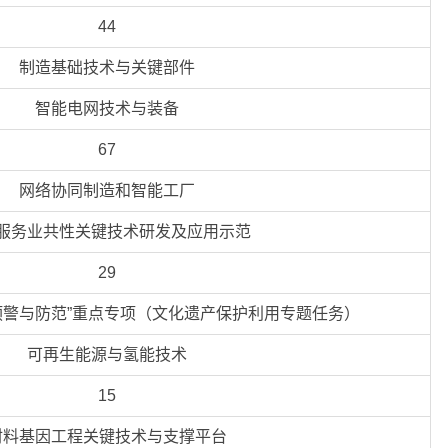
44
制造基础技术与关键部件
智能电网技术与装备
67
网络协同制造和智能工厂
服务业共性关键技术研发及应用示范
29
预警与防范”重点专项（文化遗产保护利用专题任务）
可再生能源与氢能技术
15
材料基因工程关键技术与支撑平台