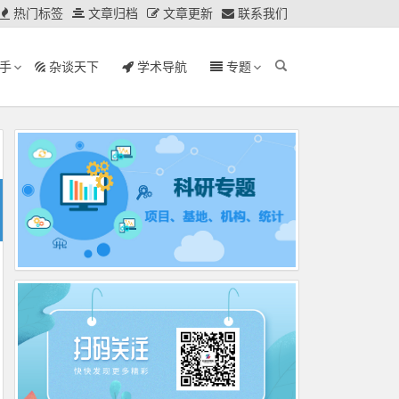
热门标签
文章归档
文章更新
联系我们
手
杂谈天下
学术导航
专题