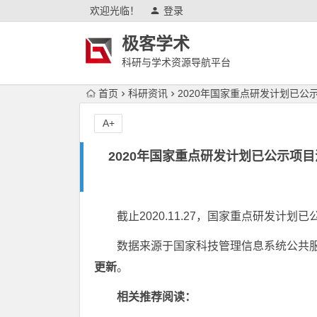
欢迎光临！
登录
极客学术
科研与学术资源导航平台
首页
科研资讯
2020年国家重点研发计划已公示项
A+
2020年国家重点研发计划已公示项目汇总
截止2020.11.27，国家重点研发计划
数据来源于国家科技管理信息系统公共
更新
。
相关推荐阅读：