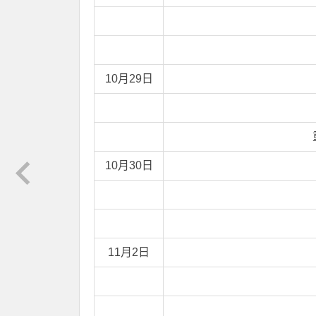
10月29日
10月30日
11月2日