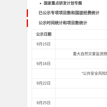
国家重点研发计划专题
已公示专项项目数和国拔经费统计
公示时间统计和项目数统计
公示日期
9月15日
重大自然灾害监测预
9月16日
“公共安全风
9月22日
9月25日