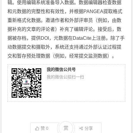
辑。使用编辑系统准备导入数据。数据编辑器检查数据
和元数据的完整性和有效性，并根据PANGEA提取格式
重新格式化数据。邀请作者和外部评审员（例如，由数
据补充的文章的评论者）补充了编辑评论。接受后，数
据被存档，提供DOI，元数据在DataCite上注册。除了手
动数据提交和摄取外，系统还支持通过外部认证过程提
交和暂存预处理数据（例如，经常提交监测数据）。
我的微信公共号
我的微信公招扫一扫
赏
赞
0
分享