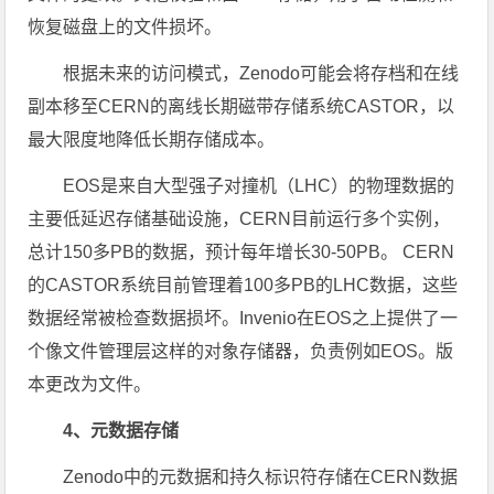
恢复磁盘上的文件损坏。
根据未来的访问模式，Zenodo可能会将存档和在线
副本移至CERN的离线长期磁带存储系统CASTOR，以
最大限度地降低长期存储成本。
EOS是来自大型强子对撞机（LHC）的物理数据的
主要低延迟存储基础设施，CERN目前运行多个实例，
总计150多PB的数据，预计每年增长30-50PB。 CERN
的CASTOR系统目前管理着100多PB的LHC数据，这些
数据经常被检查数据损坏。Invenio在EOS之上提供了一
个像文件管理层这样的对象存储器，负责例如EOS。版
本更改为文件。
4、元数据存储
Zenodo中的元数据和持久标识符存储在CERN数据