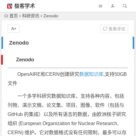
极客学术
首页
科研资讯
Zenodo
A+
发表评论
Zenodo
Zenodo
OpenAIRE和CERN创建研究
数据知识库
,支持50GB
文件
一个多学科研究数据知识库，支持各种内容，包括
刊物、演示文稿、论文集、项目、图像、软件（包括与
GitHub 的集成）以及所有语言的数据，由欧洲核子研究
组织 (European Organization for Nuclear Research,
CERN) 维护。它对数据格式没有任何限制，最多可以存