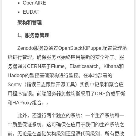
OpenAIRE
EUDAT
架构和管理
1、服务器管理
Zenodo服务器通过OpenStack和Puppet配置管理系
统进行管理，确保服务器始终应用最新的安全补丁。服
务器通过CERN基于Flume，Elasticsearch，Kibana和
Hadoop的监控基础架构进行监控。在本地部署的
Sentry（错误日志跟踪开源工具）实例中记录和聚合应
用程序错误。前端服务器负载均衡采用了DNS负载平衡
和HAProxy组合，。
此外，还运行两个独立的系统：一个生产系统和一
个质量保证系统。这可确保在应用于我们的生产系统之
前，无论是在基础架构级别还是源代码级别，所有更改