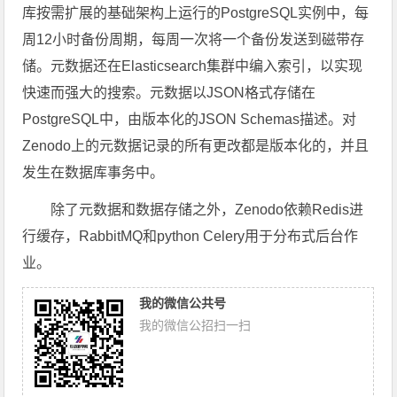
库按需扩展的基础架构上运行的PostgreSQL实例中，每
周12小时备份周期，每周一次将一个备份发送到磁带存
储。元数据还在Elasticsearch集群中编入索引，以实现
快速而强大的搜索。元数据以JSON格式存储在
PostgreSQL中，由版本化的JSON Schemas描述。对
Zenodo上的元数据记录的所有更改都是版本化的，并且
发生在数据库事务中。
除了元数据和数据存储之外，Zenodo依赖Redis进
行缓存，RabbitMQ和python Celery用于分布式后台作
业。
我的微信公共号
我的微信公招扫一扫