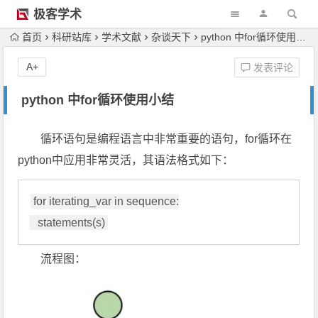
极客学术
首页
科研站库
学术文献
杂谈天下
python 中for循环使用小结
A+
发表评论
python 中for循环使用小结
循环语句是编程语言中非常重要的语句，for循环在
python中应用非常灵活，其语法格式如下：
for iterating_var in sequence:

   statements(s)
流程图：