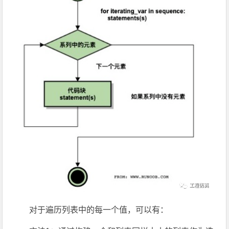
对于遍历列表中的每一个值，可以有：