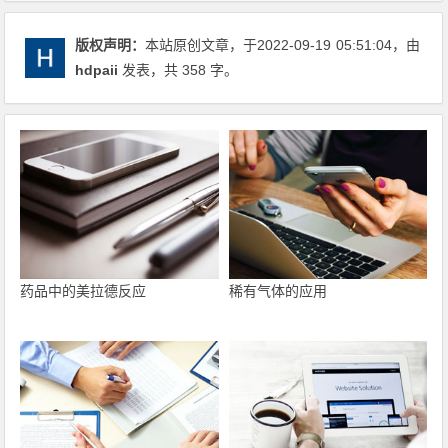
版权声明：
本站原创文章，于2022-09-19
05:51:04
，由
hdpaii
发表，共 358 字。
药品中的美拉德反应
稀有气体的应用