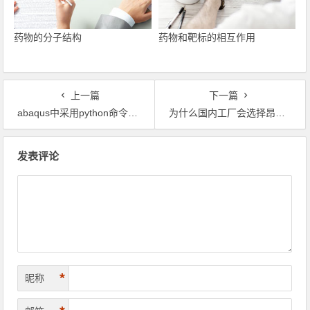
药物的分子结构
药物和靶标的相互作用
上一篇
下一篇
abaqus中采用python命令对几何、单元信息的读取
为什么国内工厂会选择昂贵的国外设备？
文章导航
发表评论
*
昵称