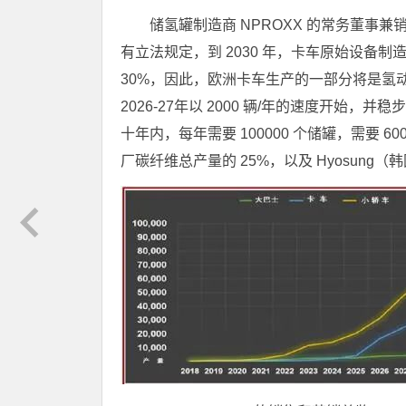
储氢罐制造商 NPROXX 的常务董事兼销售
有立法规定，到 2030 年，卡车原始设备制
30%，因此，欧洲卡车生产的一部分将是氢动力，
2026-27年以 2000 辆/年的速度开始，并稳
十年内，每年需要 100000 个储罐，需要
厂碳纤维总产量的 25%，以及 Hyosung（韩