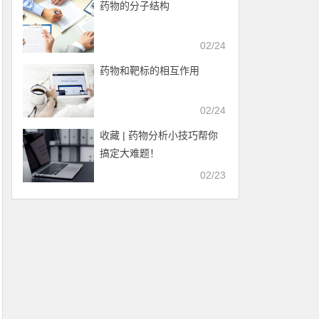
药物的分子结构
02/24
药物和靶标的相互作用
02/24
收藏 | 药物分析小技巧帮你
搞定大难题！
02/23