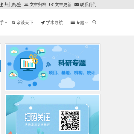
热门标签
文章归档
文章更新
联系我们
手
杂谈天下
学术导航
专题