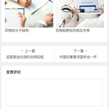
药物的分子结构
药物和靶标的相互作用
上一篇
下一篇
迎接更加壮阔的光明前程——读懂中国经济发展大势
中国的重要邻国传出一坏消息！示威者冲击政府大楼，中方发声了
文章导航
发表评论