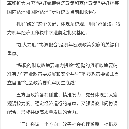
革和扩大内需”“更好统筹经济政策和其他政策”“更好统筹
国内循环和国际循环”“更好统筹当前和长远”。
抓好“统筹”这个关键，体现系统观、用好辩证法，将
为明年经济工作稳中求进奠定扎实基础。
“加大力度”“协调配合”是明年宏观政策实施的关键和
重点。
“积极的财政政策要加力提效”“稳健的货币政策要精
准有力”“产业政策要发展和安全并举”“科技政策要聚焦自
立自强”“社会政策要兜牢民生底线”……
五方面政策各有侧重、精准发力，充分体现加大宏
观调控力度、稳定经济运行的考虑，又强调彼此间协调
配合，形成共促高质量发展的合力。
（三）强调一个方向：改善社会心理预期、提振发