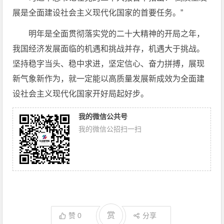
展是全面建设社会主义现代化国家的首要任务。”
明年是全面贯彻落实党的二十大精神的开局之年，
我国经济发展面临的机遇和挑战并存，机遇大于挑战。
坚持稳字当头、稳中求进，坚定信心、奋力拼搏，展现
新气象新作为，就一定能以高质量发展新成效为全面建
设社会主义现代化国家开好局起好步。
我的微信公共号
我的微信公招扫一扫
赏
赞
0
分享