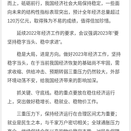
而上，砥砺前行，我国经济社会大局保持稳定，一些面
向未来的结构性指标表现突出，预计全年经济总量超过
120万亿元，取得殊为不易的成绩，值得倍加珍惜。
延续2022年经济工作的要求，会议强调2023年“要
坚持稳字当头、稳中求进”。
稳是大局，进是方向。做好2023年经济工作，坚持
稳字当头，在于当前我国经济恢复的基础尚不牢固，需
求收缩、供给冲击、预期转弱三重压力仍然较大，外部
环境动荡不安，给我国经济带来的影响加深。
抓关键、守底线。稳的重点要放在稳住经济运行
上，突出做好稳增长、稳就业、稳物价工作。
三重压力下，保持经济运行在合理区间尤为重要；
就业是民生之本，与千家万户密切相关；全球通胀压力