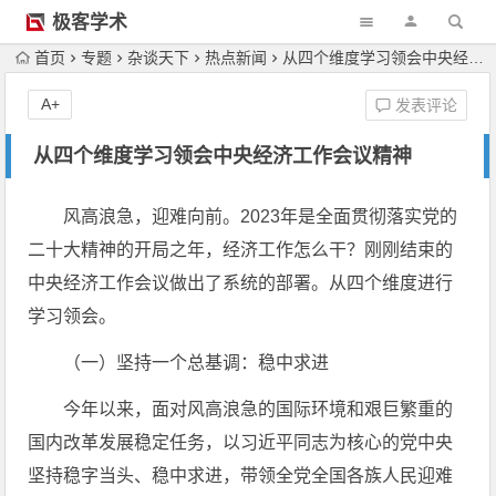
极客学术
首页
专题
杂谈天下
热点新闻
从四个维度学习领会中央经济工作会议精神
A+
发表评论
从四个维度学习领会中央经济工作会议精神
风高浪急，迎难向前。2023年是全面贯彻落实党的
二十大精神的开局之年，经济工作怎么干？刚刚结束的
中央经济工作会议做出了系统的部署。从四个维度进行
学习领会。
（一）坚持一个总基调：稳中求进
今年以来，面对风高浪急的国际环境和艰巨繁重的
国内改革发展稳定任务，以习近平同志为核心的党中央
坚持稳字当头、稳中求进，带领全党全国各族人民迎难