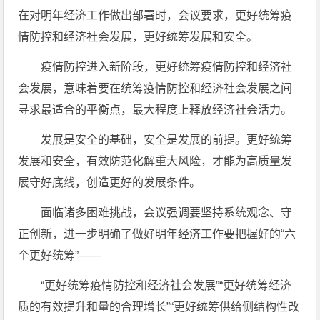
在对明年经济工作做出部署时，会议要求，更好统筹疫
情防控和经济社会发展，更好统筹发展和安全。
疫情防控进入新阶段，更好统筹疫情防控和经济社
会发展，意味着要在统筹疫情防控和经济社会发展之间
寻求最适合的平衡点，最大程度上释放经济社会活力。
发展是安全的基础，安全是发展的前提。更好统筹
发展和安全，有效防范化解重大风险，才能为高质量发
展守好底线，创造更好的发展条件。
面临诸多困难挑战，会议强调要坚持系统观念、守
正创新，进一步明确了做好明年经济工作要把握好的“六
个更好统筹”——
“更好统筹疫情防控和经济社会发展”“更好统筹经济
质的有效提升和量的合理增长”“更好统筹供给侧结构性改