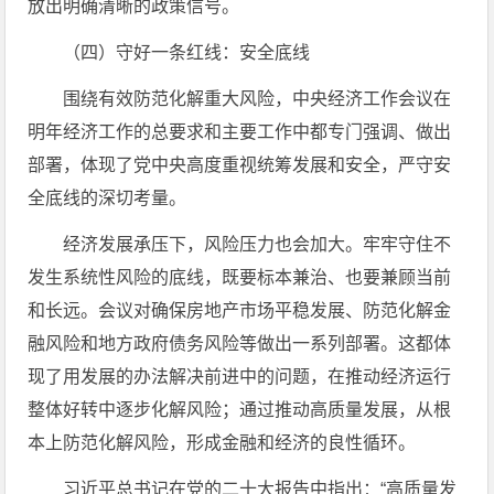
放出明确清晰的政策信号。
（四）守好一条红线：安全底线
围绕有效防范化解重大风险，中央经济工作会议在
明年经济工作的总要求和主要工作中都专门强调、做出
部署，体现了党中央高度重视统筹发展和安全，严守安
全底线的深切考量。
经济发展承压下，风险压力也会加大。牢牢守住不
发生系统性风险的底线，既要标本兼治、也要兼顾当前
和长远。会议对确保房地产市场平稳发展、防范化解金
融风险和地方政府债务风险等做出一系列部署。这都体
现了用发展的办法解决前进中的问题，在推动经济运行
整体好转中逐步化解风险；通过推动高质量发展，从根
本上防范化解风险，形成金融和经济的良性循环。
习近平总书记在党的二十大报告中指出：“高质量发