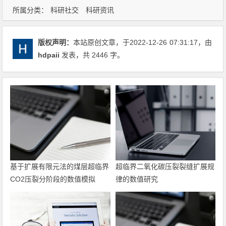
所属分类：
科研社交
科研资讯
版权声明：
本站原创文章，于2022-12-26
07:31:17
，由
hdpaii
发表，共 2446 字。
基于扩展有限元法的煤层超临界
超临界二氧化碳压裂裂缝扩展规
CO2压裂分阶段的数值模拟
律的数值研究