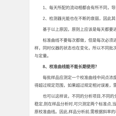
1、每天所配的流动相都会有所不同，
2、检测器光能也在不断的衰弱，因此
基于以上原因，原则上应该是每天都要
标准曲线不要每次都做，但是每次必须
样，同时仪器的状态也在变化，所以不同批
与定量。
8、校准曲线能不能长期使用？
每批样品应测定一个校准曲线中间点浓
得超过规定范围，如果超过规定相对误差，
也可以这样说，不同的分析项目,不同的
稳定,则在样品分析时,可只测定两个标准点,
原校准曲线。因此,样品分析前,需根据斜率