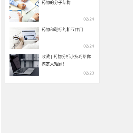
药物的分子结构
02/24
药物和靶标的相互作用
02/24
收藏 | 药物分析小技巧帮你
搞定大难题！
02/23