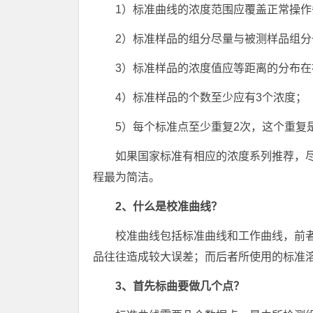
1）标准曲线的浓度范围应覆盖正常操
2）标准样品的组分尽量与被测样品组分
3）标准样品的浓度值应等距离的分布在
4）标准样品的个数至少应有3个浓度；
5）每个标准点至少重复2次，这个重复
如果国家标准有相应的浓度系列推荐，
程最为简洁。
2、什么是校准曲线？
校准曲线包括标准曲线和工作曲线，前
品往往造成较大误差；而后者所使用的标准
3、首先标曲要做几个点？