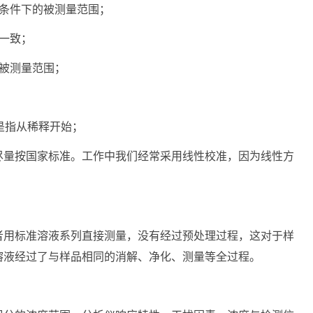
作条件下的被测量范围；
一致；
被测量范围；
是指从稀释开始；
尽量按国家标准。工作中我们经常采用线性校准，因为线性方
者用标准溶液系列直接测量，没有经过预处理过程，这对于样
溶液经过了与样品相同的消解、净化、测量等全过程。