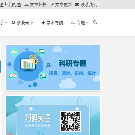
热门标签
文章归档
文章更新
联系我们
手
杂谈天下
学术导航
专题