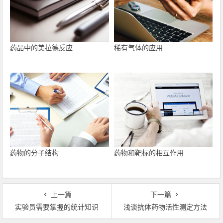
药品中的美拉德反应
稀有气体的应用
药物的分子结构
药物和靶标的相互作用
上一篇
下一篇
实验员需要掌握的统计知识
浅谈抗体药物活性测定方法