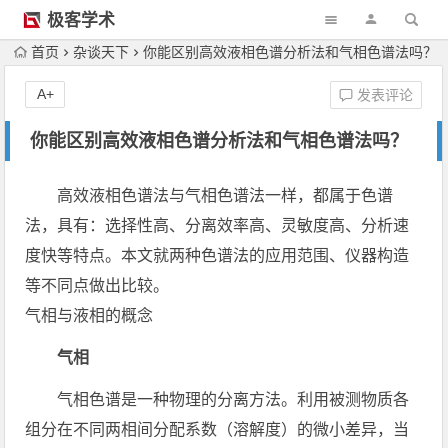
极客学术
首页
杂谈天下
你能区别高效液相色谱分析法和气相色谱法吗？
A+
发表评论
你能区别高效液相色谱分析法和气相色谱法吗？
高效液相色谱法与气相色谱法一样，都属于色谱
法，具有：选择性高、分离效率高、灵敏度高、分析速
度快等特点。本文就两种色谱法的应用范围、仪器构造
等不同点做出比较。
气相与液相的概念
气相
气相色谱是一种物理的分离方法。利用被测物质各
组分在不同两相间分配系数（溶解度）的微小差异，当