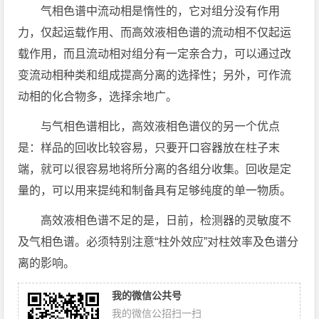
气相色谱中流动相是惰性的，它对组分没有作用
力，仅起运载作用、而高效液相色谱的流动相不仅起运
载作用，而且流动相对组分有一定亲合力，可以通过改
变流动相种类和组成提高分离的选择性；另外，可作流
动相的化合物多，选择余地广。
与气相色谱相比，高效液相色谱仪的另一个优点
是：样品的回收比较容易，只要开口容器放在柱子末
端，就可以很容易地将所分离的各组分收集。回收是定
量的，可以用来提纯和制备具有足够纯度的单一物质。
高效液相色谱不足的是，日前，检测器的灵敏度不
及气相色谱。必须特别注意“柱外效应”对柱效率及色谱分
离的影响。
我的微信公共号
我的微信公招扫一扫