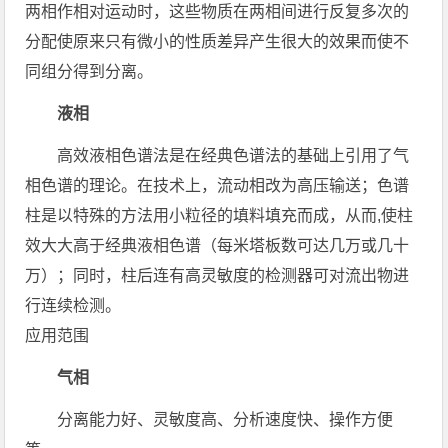
两相作相对运动时，这些物质在两相间进行反复多次的
分配使原来只有微小的性质差异产生很大的效果而使不
同组分得到分离。
液相
高效液相色谱法是在经典色谱法的基础上引用了气
相色谱的理论。在技术上，流动相改为高压输送；色谱
柱是以特殊的方法用小粒径的填料填充而成，从而,使柱
效大大高于经典液相色谱（每米塔板数可达几万或几十
万）；同时，柱后连有高灵敏度的检测器可对流出物进
行连续检测。
应用范围
气相
分离能力好、灵敏度高、分析速度快、操作方便