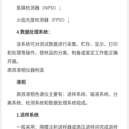
氮磷检测器（NPD）；
火焰光度检测器（FPD）；
4.数据处理系统：
该系统可对测试数据进行采集、贮存、显示、打印
和处理等操作，使样品的分离、制备或鉴定工作能正确
开展。
高效液相仪器构造
液相
高效液相色谱仪主要有：进样系统、输液系统、分
离系统、检测系统和数据处理系统组成。
1.进样系统
一般采用：隔膜注射进样器或高压进样间完成进样