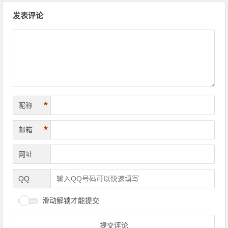
文章导航
发表评论
*
昵称
*
邮箱
网址
QQ
滑动解锁才能提交