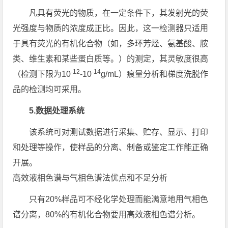
凡具有荧光的物质，在一定条件下，其发射光的荧
光强度与物质的浓度成正比。因此，这一检测器只适用
于具有荧光的有机化合物（如，多环芳烃、氨基酸、胺
类、维生素和某些蛋白质等。）的测定，其灵敏度很高
-12
-14
（检测下限为10
-10
g/mL）痕量分析和梯度洗脱作
品的检测均可采用。
5.数据处理系统
该系统可对测试数据进行采集、贮存、显示、打印
和处理等操作，使样品的分离、制备或鉴定工作能正确
开展。
高效液相色谱与气相色谱法优点和不足分析
只有20%样品可不经化学处理而能满意地用气相色
谱分离，80%的有机化合物要用高效液相色谱分析。