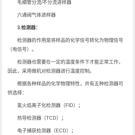
毛细管分流/不分流进样器
六通阀气体进样器
3.检测器：
检测器的作用是将样品的化学信号转化为物理信号
（电信号）。
检测器也需要在一定的温度条件下才能正常工作，
因此，采用微机对检测器进行温度控制。
根据各种样品的化学物理特性，共有五种检测器可
供选择：
氢火焰离子化检测器（FID）；
热导检测器（TCD）；
电子捕获检测器（ECD）；