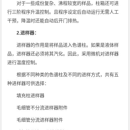
对于一些成份复杂、沸程较宽的样品，柱箱还可进
行三阶程序升温控制。且程序设定后自动运行无需人工
干预，降温时还能自动后开门排热。
2.进样器：
进样器的作用是将样品送入色谱柱。如果是液体样
品，进样器还必须将其汽化。因此，采用微机对进样器
进行温度控制。
根据不同种类的色谱柱及不同的进样方式，共有五
种进样器可供选择：
填充柱进样器
毛细管不分流进样器附件
毛细管分流进样器附件