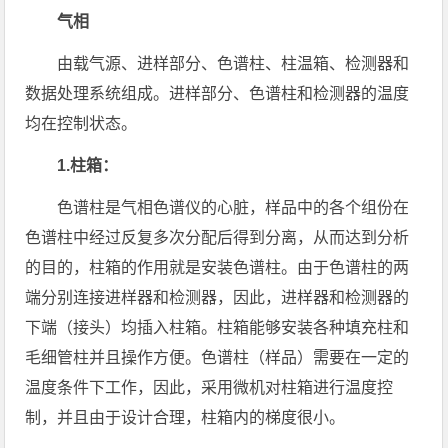
气相
由载气源、进样部分、色谱柱、柱温箱、检测器和
数据处理系统组成。进样部分、色谱柱和检测器的温度
均在控制状态。
1.柱箱：
色谱柱是气相色谱仪的心脏，样品中的各个组份在
色谱柱中经过反复多次分配后得到分离，从而达到分析
的目的，柱箱的作用就是安装色谱柱。由于色谱柱的两
端分别连接进样器和检测器，因此，进样器和检测器的
下端（接头）均插入柱箱。柱箱能够安装各种填充柱和
毛细管柱并且操作方便。色谱柱（样品）需要在一定的
温度条件下工作，因此，采用微机对柱箱进行温度控
制，并且由于设计合理，柱箱内的梯度很小。