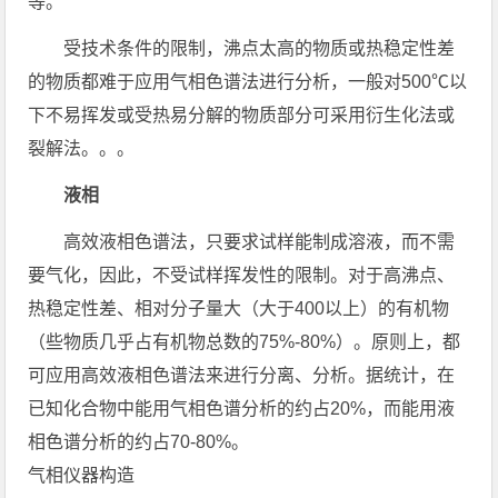
等。
受技术条件的限制，沸点太高的物质或热稳定性差
的物质都难于应用气相色谱法进行分析，一般对500℃以
下不易挥发或受热易分解的物质部分可采用衍生化法或
裂解法。。。
液相
高效液相色谱法，只要求试样能制成溶液，而不需
要气化，因此，不受试样挥发性的限制。对于高沸点、
热稳定性差、相对分子量大（大于400以上）的有机物
（些物质几乎占有机物总数的75%-80%）。原则上，都
可应用高效液相色谱法来进行分离、分析。据统计，在
已知化合物中能用气相色谱分析的约占20%，而能用液
相色谱分析的约占70-80%。
气相仪器构造