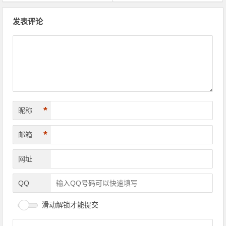
文章导航
发表评论
*
昵称
*
邮箱
网址
QQ
滑动解锁才能提交