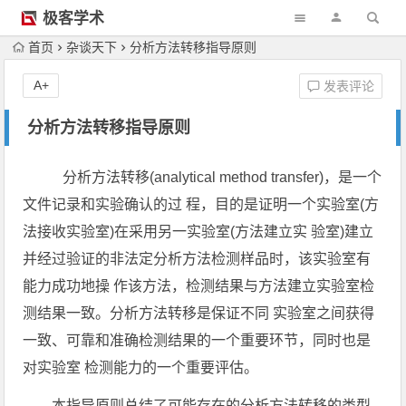
极客学术
首页
杂谈天下
分析方法转移指导原则
A+
发表评论
分析方法转移指导原则
分析方法转移(analytical method transfer)，是一个
文件记录和实验确认的过 程，目的是证明一个实验室(方
法接收实验室)在采用另一实验室(方法建立实 验室)建立
并经过验证的非法定分析方法检测样品时，该实验室有
能力成功地操 作该方法，检测结果与方法建立实验室检
测结果一致。分析方法转移是保证不同 实验室之间获得
一致、可靠和准确检测结果的一个重要环节，同时也是
对实验室 检测能力的一个重要评估。
本指导原则总结了可能存在的分析方法转移的类型