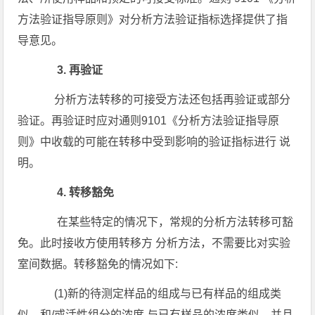
方法验证指导原则》对分析方法验证指标选择提供了指
导意见。
3. 再验证
分析方法转移的可接受方法还包括再验证或部分
验证。再验证时应对通则9101《分析方法验证指导原
则》中收载的可能在转移中受到影响的验证指标进行 说
明。
4. 转移豁免
在某些特定的情况下，常规的分析方法转移可豁
免。此时接收方使用转移方 分析方法，不需要比对实验
室间数据。转移豁免的情况如下:
(1)新的待测定样品的组成与已有样品的组成类
似，和/或活性组分的浓度 与已有样品的浓度类似，并且