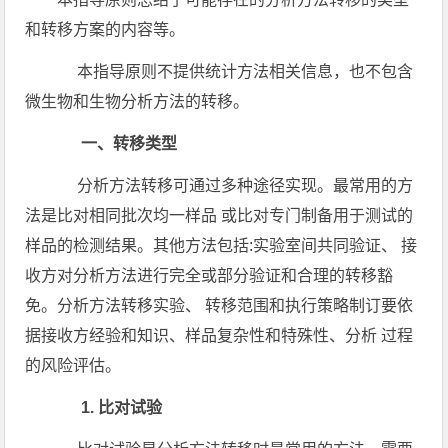
和转移方案的内容等。
本指导原则不提供统计方法相关信息，也不包含
微生物和生物分析方法的转移。
一、转移类型
分析方法转移可通过多种途径实现。最常用的方
法是比对相同批次均一样品 或比对专门制备用于测试的
样品的检测结果。其他方法包括:实验室间共同验证、 接
收方对分析方法进行完全或部分验证和合理的转移豁
免。分析方法转移实验、 转移范围和执行策略制订要依
据接收方经验和知识、样品复杂性和特殊性、分析 过程
的风险评估。
1. 比对试验