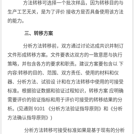
方法转移可选择一个批次样品，因为转移目的与
生产工艺无关，是为了评价 接收方是否具备使用该方法
的能力。
三、转移方案
分析方法转移前，双方通过讨论达成共识并制订
文件形成转移方案。文件要表达双方的一致意愿与执行
策略，并包含各方的要求和职责。建议方案要包含以 下
内容:转移的目的、范围、双方责任、使用的材料和仪
器、分析方法、试验设 计和在方法转移中使用的可接受
标准。根据验证数据和验证过程知识，转移方案 应明确
需要评价的验证指标和用于评价可接受的转移结果的分
析。(见通则 9101 《分析方法验证指导原则》和《分析
方法确认指导原则》)
分析方法转移可接受标准如果是基于现有的分析