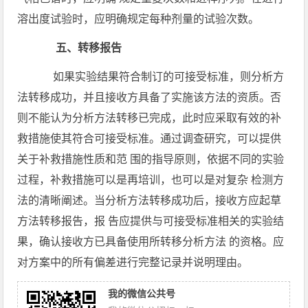
溶出度试验时，应明确规定每种剂量的试验次数。
五、转移报告
如果实验结果符合制订的可接受标准，则分析方
法转移成功，并且接收方具备了实施该方法的资质。否
则不能认为分析方法转移已完成，此时应采取有效的补
救措施使其符合可接受标准。通过调查研究，可以提供
关于补救措施性质和范 围的指导原则，依据不同的实验
过程，补救措施可以是再培训，也可以是对复杂 检测方
法的清晰阐述。当分析方法转移成功后，接收方应起草
方法转移报告，报 告应提供与可接受标准相关的实验结
果，确认接收方已具备使用所转移分析方法 的资格。应
对方案中的所有偏差进行完整记录并说明理由。
我的微信公共号