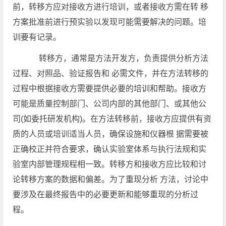
前，转移方应对接收方进行培训，或者接收方需在转 移
方案批准前进行预实验以发现可能需要解决的问题。培
训要有记录。
转移方，通常是方法开发方，负责提供分析方法
过程、对照品、验证报告和 必需文件，并在方法转移的
过程中根据接收方需要提供必要的培训和帮助。接收方
可能是质量控制部门、公司内部的其他部门、或其他公
司(如委托研发机构)。在方法转移前，接收方应提供有资
质的人员或培训适当人员，确保设施和仪器根 据需要被
正确校正并符合要求，确认实验室体系与执行法规和实
验室内部管理规程相一致。转移方和接收方应比较和讨
论转移方案的数据和偏差。为了重现分析 方法，讨论中
要涉及在最终报告中的必要更新和能够重现的分析过
程。