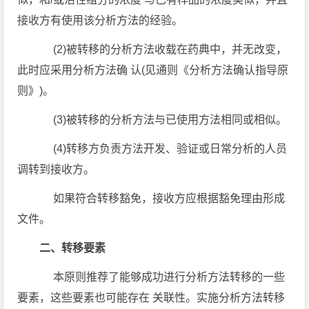
接收方有使用该分析方法的经验。
(2)被转移的分析方法收载在药典中，并无改变，
此时应采用分析方法确 认(见通则《分析方法确认指导原
则》)。
(3)被转移的分析方法与已使用方法相同或相似。
(4)转移方负责方法开发、验证或日常分析的人员
调转到接收方。
如果符合转移豁免，接收方应根据豁免理由形成
文件。
二、转移要素
本原则推荐了能够成功进行分析方法转移的一些
要素，这些要素也可能存在 关联性。实施分析方法转移