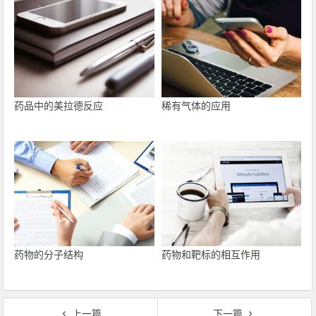
药品中的美拉德反应
稀有气体的应用
药物的分子结构
药物和靶标的相互作用
上一篇
下一篇