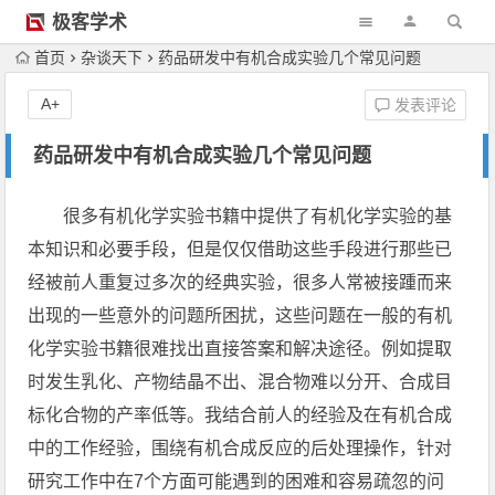
极客学术
首页
杂谈天下
药品研发中有机合成实验几个常见问题
A+
发表评论
药品研发中有机合成实验几个常见问题
很多有机化学实验书籍中提供了有机化学实验的基
本知识和必要手段，但是仅仅借助这些手段进行那些已
经被前人重复过多次的经典实验，很多人常被接踵而来
出现的一些意外的问题所困扰，这些问题在一般的有机
化学实验书籍很难找出直接答案和解决途径。例如提取
时发生乳化、产物结晶不出、混合物难以分开、合成目
标化合物的产率低等。我结合前人的经验及在有机合成
中的工作经验，围绕有机合成反应的后处理操作，针对
研究工作中在7个方面可能遇到的困难和容易疏忽的问