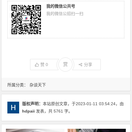
我的微信公共号
我的微信公招扫一扫
赏
赞
0
分享
所属分类：
杂谈天下
版权声明：
本站原创文章，于2023-01-11
03:54:24
，由
hdpaii
发表，共 5761 字。