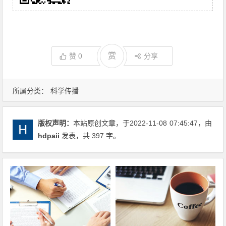
赏
赞
0
分享
所属分类：
科学传播
版权声明：
本站原创文章，于2022-11-08
07:45:47
，由
hdpaii
发表，共 397 字。