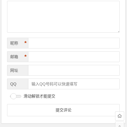
*
昵称
*
邮箱
网址
QQ
滑动解锁才能提交