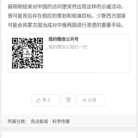
赫刚刚结束对中国的访问便突然出现这样的示威活动，
很可能背后存在相应的策划和极端目标。少数西方国家
可能会将蒙古国当成对中俄两国进行渗透的重要手段。
我的微信公共号
我的微信公招扫一扫
赏
赞
0
分享
所属分类：
热点新闻
科学传播