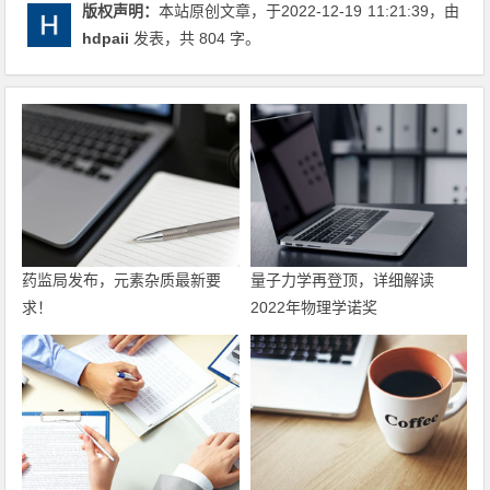
版权声明：
本站原创文章，于2022-12-19
11:21:39
，由
hdpaii
发表，共 804 字。
药监局发布，元素杂质最新要
量子力学再登顶，详细解读
求！
2022年物理学诺奖