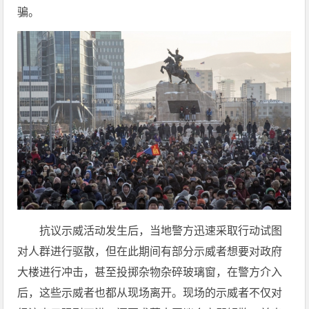
骗。
抗议示威活动发生后，当地警方迅速采取行动试图
对人群进行驱散，但在此期间有部分示威者想要对政府
大楼进行冲击，甚至投掷杂物杂碎玻璃窗，在警方介入
后，这些示威者也都从现场离开。现场的示威者不仅对