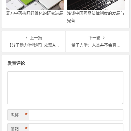
复方中药抗肝纤维化的研究进展
浅谈中国药品法律制度的发展与
完善
上一篇
下一篇
【分子动力学教程】处理Amber轨迹
量子力学：人类并不会真正的死亡，粒子重新组成，成为另一个你
文章导航
发表评论
*
昵称
*
邮箱