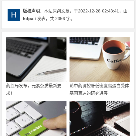
版权声明：
本站原创文章，于2022-12-28
02:43:41
，由
hdpaii
发表，共 2356 字。
药监局发布，元素杂质最新要
论中药调控肝低密度脂蛋白受体
求！
基因表达的研究进展