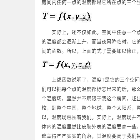
房间内任何一点的温度都是它所在点的三个
实际上，还不仅如此。空间中任意一个
的温度都会逐渐上升，而当夜幕降临时，它
间的函数。所以，上面的式子需要加以修正
上述函数说明了，温度T是它的三个空
们可以把每个点的温度都标志出来的话，那
个温度场，显然并不局限于我这个房间，超
校，到整个中国，整个地球，整个太阳系，
以，温度场包围着我们。实际上，温度场并
体内的温度显然比皮肤外表的温度要高一些
遮盖得严严实实的角落，其温度要高于我们