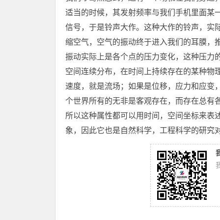
适当的时候，其发射频率与我们手机里面某
信号，于是铃声大作。这种大作的铃声，实
缩空气，空气的振动终于进入我们的耳膜，
振动实际上是各个点的压力变化，这种压力
空间连续分布，在时间上持续存在的某种物
速度，就是流场；如果是位移，应力和应变
个世界所有的无非是客观存在，而存在总有
所以这种属性都可以用时间，空间坐标来表
象，因此它也是自然科学，工程科学的研究