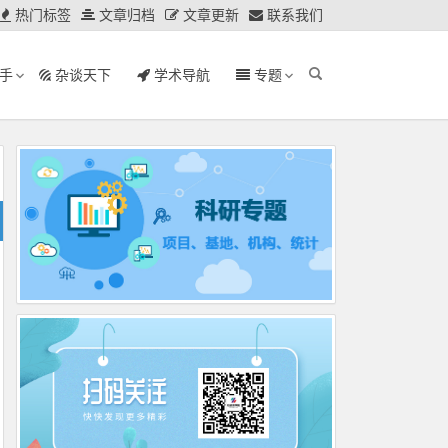
热门标签
文章归档
文章更新
联系我们
手
杂谈天下
学术导航
专题