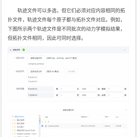
轨迹文件可以多选，但它们必须对应内容相同的拓
扑文件，轨迹文件每个原子都与拓扑文件对应。例如，
下图所示两个轨迹文件是不同批次的动力学模拟结果，
但拓扑文件相同，因此可同时选择。