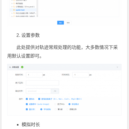
2. 设置参数
此处提供对轨迹常规处理的功能，大多数情况下采
用默认设置即可。
模拟时长