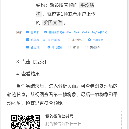
结构：轨迹所有帧的
平均结
构
、轨迹第1帧或者用户上传
的
参照文件
。
3. 点击【提交】
4. 查看结果
当任务结束后，进入分析页面。可查看到处理后的
轨迹信息，从视图查看第一帧构象、最后一帧构象和平
均构象，检查是否符合预期。
我的微信公共号
我的微信公招扫一扫