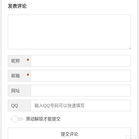
文章导航
发表评论
*
昵称
*
邮箱
网址
QQ
滑动解锁才能提交