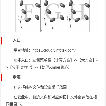
入口
平台地址：https://cloud.yinfotek.com/
功能入口：左侧菜单栏【计算方案】->【大方案】-
>【分子动力学】->【处理Amber轨迹】
步骤
1. 选择结构文件和设定采样范围
在云盘中，轨迹文件和对应的拓扑文件会存放在相
同目录下。