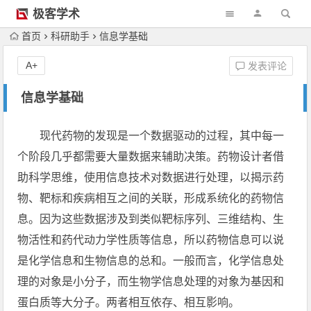
极客学术
首页
科研助手
信息学基础
A+
发表评论
信息学基础
现代药物的发现是一个数据驱动的过程，其中每一
个阶段几乎都需要大量数据来辅助决策。药物设计者借
助科学思维，使用信息技术对数据进行处理，以揭示药
物、靶标和疾病相互之间的关联，形成系统化的药物信
息。因为这些数据涉及到类似靶标序列、三维结构、生
物活性和药代动力学性质等信息，所以药物信息可以说
是化学信息和生物信息的总和。一般而言，化学信息处
理的对象是小分子，而生物学信息处理的对象为基因和
蛋白质等大分子。两者相互依存、相互影响。