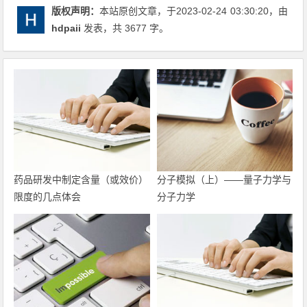
版权声明：
本站原创文章，于2023-02-24
03:30:20
，由
hdpaii
发表，共 3677 字。
药品研发中制定含量（或效价）
分子模拟（上）——量子力学与
限度的几点体会
分子力学