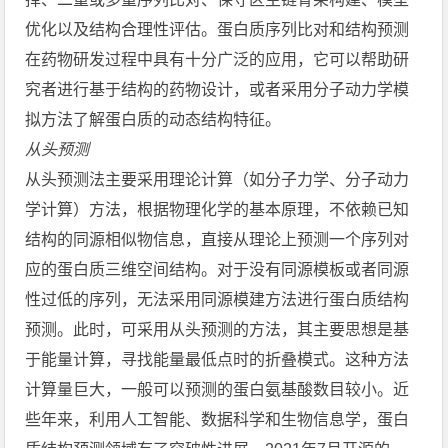
优化以及结构合理性评估。蛋白质序列比对和结构预测
在药物研发过程中具有十分广泛的应用，它可以帮助研
究者进行基于结构的药物设计，或者采用分子动力学模
拟方法了解蛋白质的动态结构特征。
从头预测
从头预测法主要采用理论计算（如分子力学、分子动力
学计算）方法，根据物理化学的基本原理，不依赖已知
结构的同源相似物信息，直接从理论上预测一个序列对
应的蛋白质三维空间结构。对于没有同源模板或者同源
性过低的序列，无法采用同源模建方法进行蛋白质结构
预测。此时，可采用从头预测的方法，其主要思想是基
于能量计算，寻找能量最低点时的折叠模式。这种方法
计算量巨大，一般可以预测的蛋白氨基酸数目较小。近
些年来，利用人工智能、数据科学和生物信息学，蛋白