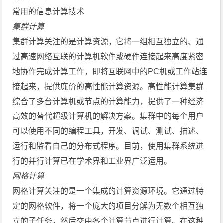
常用的信息计算技术
集群计算
集群计算关注的是计算资源，它将一组相互独立的、通
过高速网络互联的计算机软件或硬件连接起来高度紧密
地协作完成计算工作，即将互联网中的PC机或工作站连
接起来，提供廉价的高性能计算资源。高性能计算集群
综合了多台计算机或节点的计算能力，提供了一种经济
高效的替代超级计算机的解决方案。集群中的每个用户
可以使用不同的编程工具，开发、调试、测试、描述、
运行和监看自己的分布式程序。目前，使用集群系统进
行的并行计算已在学术界和工业界广泛运用。
网格计算
网格计算关注的是一个集成的计算资源环境。它通过特
定的网格软件，将一个庞大的项目分解为无数个相互独
立的子任务，然后交由各个计算节点进行计算。在这种