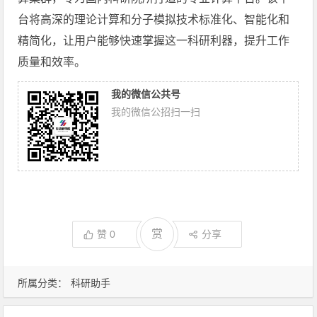
台将高深的理论计算和分子模拟技术标准化、智能化和
精简化，让用户能够快速掌握这一科研利器，提升工作
质量和效率。
我的微信公共号
我的微信公招扫一扫
赏
赞
0
分享
所属分类：
科研助手