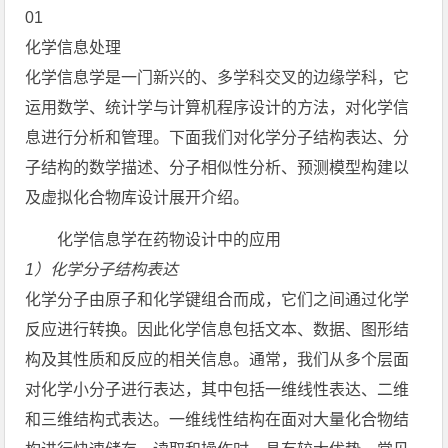
01
化学信息处理
化学信息学是一门新兴的、多学科交叉的边缘学科，它
运用数学、统计学与计算机程序设计的方法，对化学信
息进行分析和管理。下面我们对化学分子结构表达、分
子结构的数学描述、分子相似性分析、预测模型构建以
及虚拟化合物库设计展开介绍。
化学信息学在药物设计中的应用
1）化学分子结构表达
化学分子由原子和化学键组合而成，它们之间通过化学
反应进行转换。因此化学信息包括文本、数据、图形结
构及其性质和反应的相关信息。通常，我们从多个层面
对化学小分子进行表达，其中包括一维线性表达、二维
和三维结构式表达。一维线性结构在面对大量化合物结