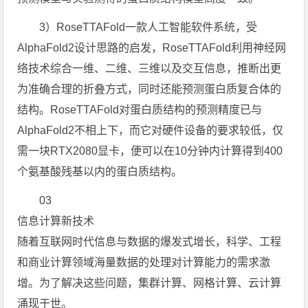
3）RoseTTAFold一款人工智能软件系统，受
AlphaFold2设计思路的启发，RoseTTAFold利用神经网
络技术综合一维、二维、三维以及交互信息，推断出更
为准确合理的折叠方式，同时还能预测蛋白质复合体的
结构。RoseTTAFold对蛋白质结构的预测精度已与
AlphaFold2不相上下，而它对硬件设备的要求较低，仅
需一块RTX2080显卡，便可以在10分钟内计算得到400
个氨基酸残基以内的蛋白质结构。
03
信息计算新技术
随着互联网时代信息与数据的爆发式增长，科学、工程
和商业计算领域海量数据的处理对计算能力的需求激
增。为了解决这些问题，集群计算、网格计算、云计算
涌现于世。