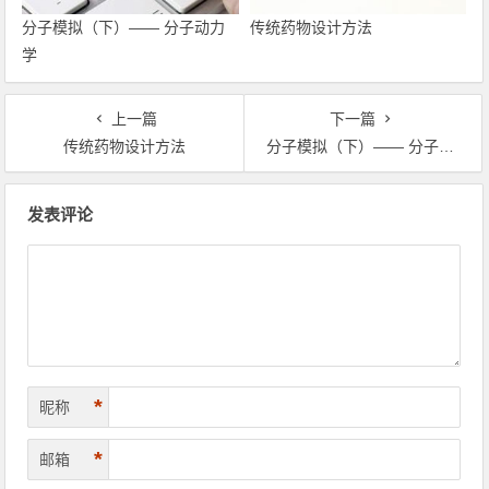
分子模拟（下）—— 分子动力
传统药物设计方法
学
上一篇
下一篇
传统药物设计方法
分子模拟（下）—— 分子动力学
文章导航
发表评论
*
昵称
*
邮箱