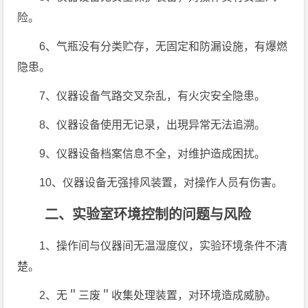
险。
6、气瓶没有分类贮存，无固定和防漏设施，有爆燃
隐患。
7、仪器设备气路交叉杂乱，有火灾安全隐患。
8、仪器设备使用无记录，出現异常无法追溯。
9、仪器设备档案信息不全，对维护造成困扰。
10、仪器设备无强排风装置，对操作人员有伤害。
二、实验室环境控制的问题与风险
1、操作间与仪器间无温湿度仪，实验环境条件不清
楚。
2、无＂三废＂收集处理装置，对环境造成威胁。