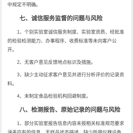
中规定不明确。
七、诚信服务监督的问题与风险
1、个别实验室诚信服务制度、实验室资质、经批准
的检验检测能力、办事程序、收费标准等未向客户公
开。
2、无客户意见反馈地点标识及措施。
3、缺少主动征求客户意见并进行分析评价的记录资
料。
4、未制定食品检验机构回避制度。
八、检测报告、原始记录的问题与风险
1、部分实验室报告信息内容未按相关标准规范要求
涵盖应有的信息，无样品状态描述，缺少所用仪器设备