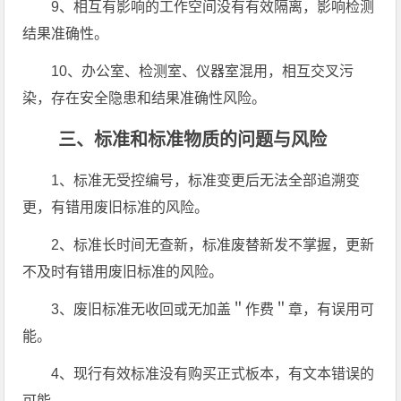
9、相互有影响的工作空间没有有效隔离，影响检测
结果准确性。
10、办公室、检测室、仪器室混用，相互交叉污
染，存在安全隐患和结果准确性风险。
三、标准和标准物质的问题与风险
1、标准无受控编号，标准变更后无法全部追溯变
更，有错用废旧标准的风险。
2、标准长时间无查新，标准废替新发不掌握，更新
不及时有错用废旧标准的风险。
3、废旧标准无收回或无加盖＂作费＂章，有误用可
能。
4、现行有效标准没有购买正式板本，有文本错误的
可能。