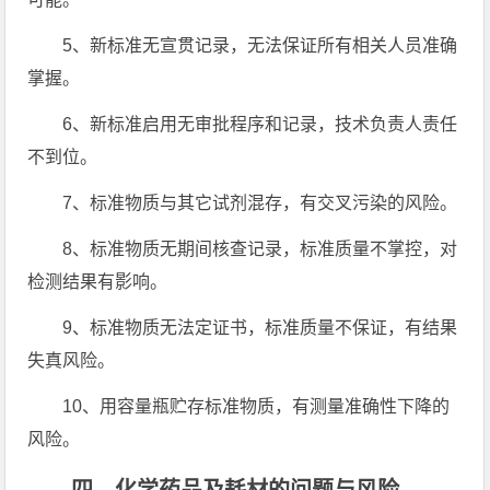
5、新标准无宣贯记录，无法保证所有相关人员准确
掌握。
6、新标准启用无审批程序和记录，技术负责人责任
不到位。
7、标准物质与其它试剂混存，有交叉污染的风险。
8、标准物质无期间核查记录，标准质量不掌控，对
检测结果有影响。
9、标准物质无法定证书，标准质量不保证，有结果
失真风险。
10、用容量瓶贮存标准物质，有测量准确性下降的
风险。