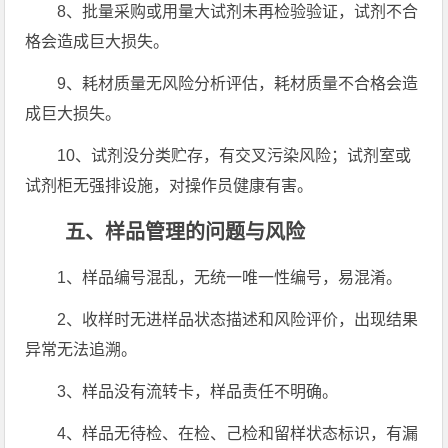
8、批量采购或用量大试剂未再检验验证，试剂不合
格会造成巨大损失。
9、耗材质量无风险分析评估，耗材质量不合格会造
成巨大损失。
10、试剂没分类贮存，有交叉污染风险；试剂室或
试剂柜无强排设施，对操作员健康有害。
五、样品管理的问题与风险
1、样品编号混乱，无统一唯一性编号，易混淆。
2、收样时无进样品状态描述和风险评价，出现结果
异常无法追溯。
3、样品没有流转卡，样品责任不明确。
4、样品无待检、在检、己检和留样状态标识，有漏