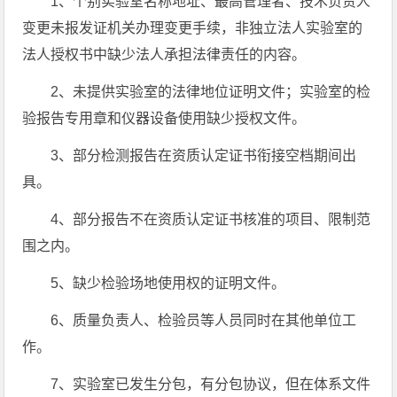
1、个别实验室名称地址、最高管理者、技术负责人
变更未报发证机关办理变更手续，非独立法人实验室的
法人授权书中缺少法人承担法律责任的内容。
2、未提供实验室的法律地位证明文件；实验室的检
验报告专用章和仪器设备使用缺少授权文件。
3、部分检测报告在资质认定证书衔接空档期间出
具。
4、部分报告不在资质认定证书核准的项目、限制范
围之内。
5、缺少检验场地使用权的证明文件。
6、质量负责人、检验员等人员同时在其他单位工
作。
7、实验室已发生分包，有分包协议，但在体系文件