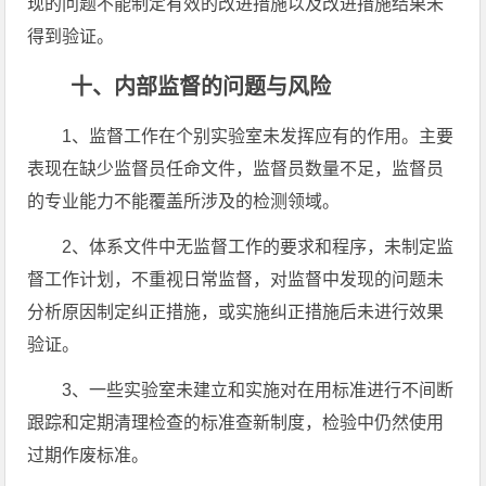
现的问题不能制定有效的改进措施以及改进措施结果未
得到验证。
十、内部监督的问题与风险
1、监督工作在个别实验室未发挥应有的作用。主要
表现在缺少监督员任命文件，监督员数量不足，监督员
的专业能力不能覆盖所涉及的检测领域。
2、体系文件中无监督工作的要求和程序，未制定监
督工作计划，不重视日常监督，对监督中发现的问题未
分析原因制定纠正措施，或实施纠正措施后未进行效果
验证。
3、一些实验室未建立和实施对在用标准进行不间断
跟踪和定期清理检查的标准查新制度，检验中仍然使用
过期作废标准。