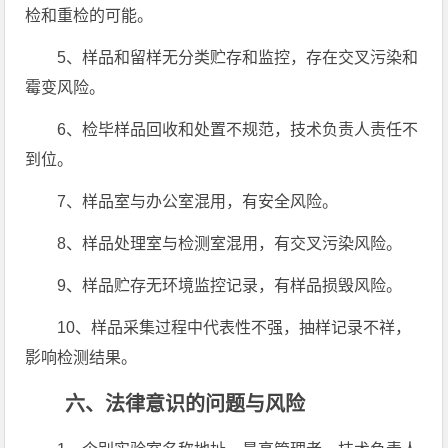
检和重检的可能。
5、样品和留样无分类贮存和监控，存在交叉污染和
霉变风险。
6、检毕样品回收和处置不规范，技术负责人责任不
到位。
7、样品室与办公室混用，有安全风险。
8、样品处理室与检测室混用，有交叉污染风险。
9、样品贮存无环境监控记录，有样品损毁风险。
10、样品采集过程中代表性不强，抽样记录不祥，
影响检测结果。
六、法律意识的问题与风险