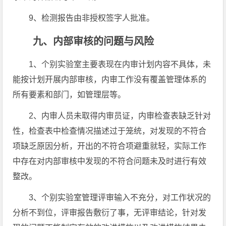
9、检测报告由非授权签字人批准。
九、内部审核的问题与风险
1、个别实验室主要表现在内审计划内容不具体，未
能按计划开展内部审核，内审工作没有覆盖管理体系的
所有要素和部门，如管理层等。
2、内审人员未取得内审员证，内审检查表缺乏针对
性，检查表中检查情况描述过于笼统，对发现的不符合
项缺乏原因分析，开出的不符合项避重就轻，实际工作
中存在对内部审核中发现的不符合问题未及时进行有效
整改。
3、个别实验室管理评审输入不充分，对工作状况的
分析不到位，评审报告敷衍了事，无评审结论，针对发