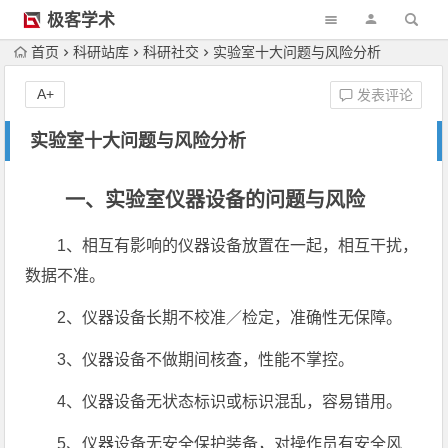
极客学术
首页
科研站库
科研社交
实验室十大问题与风险分析
A+
发表评论
实验室十大问题与风险分析
一、实验室仪器设备的问题与风险
1、相互有影响的仪器设备放置在一起，相互干扰，
数据不准。
2、仪器设备长期不校准／检定，准确性无保障。
3、仪器设备不做期间核査，性能不掌控。
4、仪器设备无状态标识或标识混乱，容易错用。
5、仪器设备无安全保护装备，对操作员有安全风