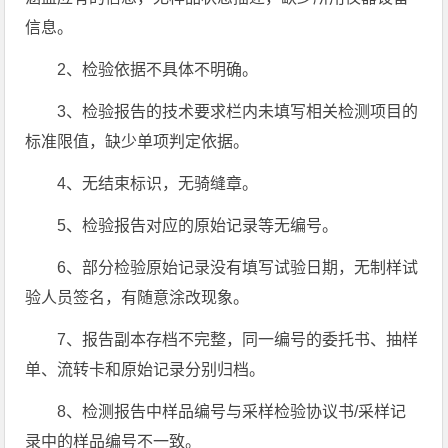
信息。
2、检验依据不具体不明确。
3、检验报告的技术要求栏内未填写相关检测项目的
标准限值，缺少单项判定依据。
4、无结束标识，无骑缝章。
5、检验报告对应的原始记录等无编号。
6、部分检验原始记录没有填写试验日期，无制样试
验人员签名，有随意涂改现象。
7、报告副本存档不完整，同一编号的委托书、抽样
单、流转卡和原始记录分别归档。
8、检测报告中样品编号与采样检验协议书/采样记
录中的样品编号不一致。