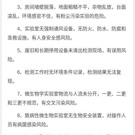
3、房间墙壁脱落，地面粗糙不平，杂物乱放，台面
凌乱，环境感官不佳，有粉尘污染实验的危险。
4、实验室无强制通风设备，无防火、防水、防腐和
急救设施，有人身安全感风险。
5、废旧和长期停用设备未清出检测现场，有误用风
险。
6、检测工作时无环境条件记录，检测结果无法复
现。
7、微生物学实验室物流与人流未分开，一更、二更
和三更不规范，有交叉污染风险。
8、致病性微生物实验室无生物安全装置，对操作人
员有病菌感染风险。