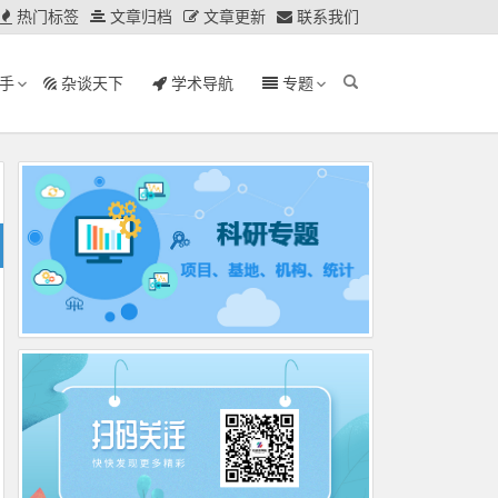
热门标签
文章归档
文章更新
联系我们
手
杂谈天下
学术导航
专题