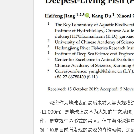
深海作为地球表面最后未被人类大规模进
-11 000m）是地球上最不为人知的生态
件，是常规生命形式的禁区。但在海斗深渊
狮子鱼是目前所发现的最深的脊椎动物，达到