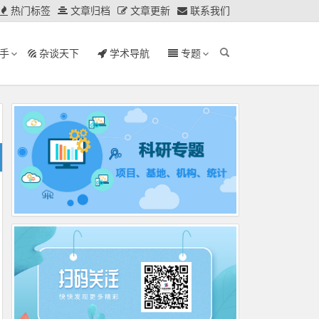
热门标签
文章归档
文章更新
联系我们
手
杂谈天下
学术导航
专题