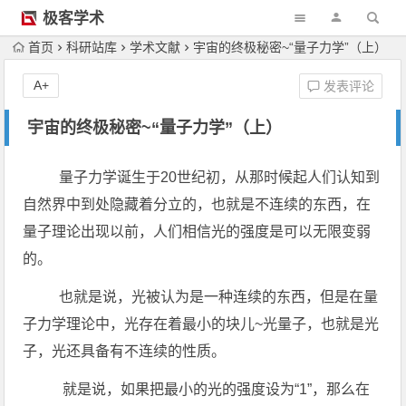
极客学术
首页
科研站库
学术文献
宇宙的终极秘密~“量子力学”（上）
A+
发表评论
宇宙的终极秘密~“量子力学”（上）
量子力学诞生于20世纪初，从那时候起人们认知到
自然界中到处隐藏着分立的，也就是不连续的东西，在
量子理论出现以前，人们相信光的强度是可以无限变弱
的。
也就是说，光被认为是一种连续的东西，但是在量
子力学理论中，光存在着最小的块儿~光量子，也就是光
子，光还具备有不连续的性质。
就是说，如果把最小的光的强度设为“1”，那么在