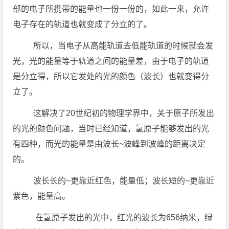
部的电子所携带的能量也一份一份的，如此一来，允许
电子存在的轨道也就变成了分立的了。
所以，当电子从高能轨道去低能轨道的时候就会发
光，光的能量等于轨道之间的能量差，由于电子的轨道
是分立得，所以它发处的光的颜色（波长）也就变得分
立了。
这解决了20世纪初的物理学界中，关于原子所发出
的光的颜色问题，当时已经知道，氢原子能够发出的光
有四种，而光的能量是由波长~波峰到波峰的距离决定
的。
波长长的~更靠近红色，能量低；波长短的~更靠近
紫色，能量高。
在氢原子发出的光中，红光的波长为656纳米，绿