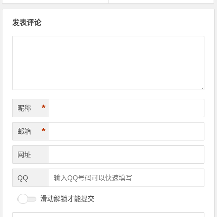
文章导航
发表评论
*
昵称
*
邮箱
网址
QQ
滑动解锁才能提交