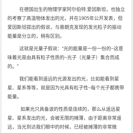
在德国出生的物理学家阿尔伯特.爱因斯坦，也独立
的考察了高温物体发出的光，并在1905年公开发表，但
爱因斯坦提出的假说，与普朗克发现的发光粒子的振动
能量是分立的，稍有区别。
这就是光量子假说：“光的能量是一份一份的~这意
味着光是由具有粒子性质的~光子（光量子）集合而成
的。”
我们能看到遥远的光源发出的光，比如能看到星
星、星系等等，就是因为光具有粒子性~每个光子都携带
能量。
如果光只具备波的性质是连续的，那么从遥远星
星、星系发出的光，会被无限的摊薄，由于距离非常遥
远，当光到达我们眼中的时候，已经被摊薄的非常微