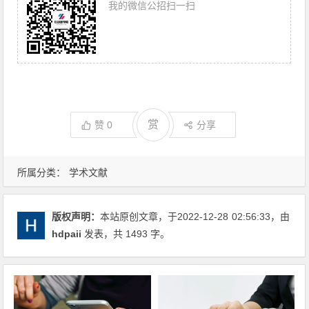
我的微信公招扫一扫
赏
赞
0
分享
所属分类：
学术文献
版权声明：
本站原创文章，于2022-12-28
02:56:33
，由
hdpaii
发表，共 1493 字。