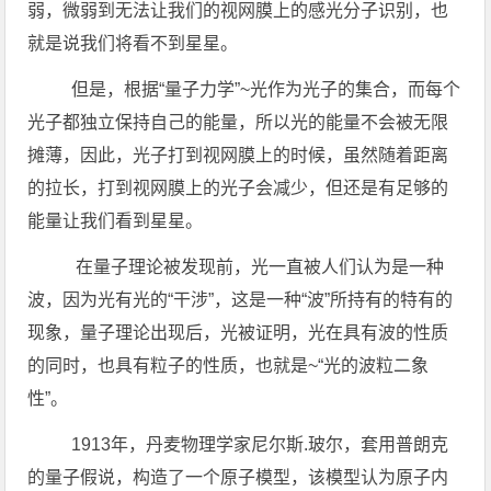
弱，微弱到无法让我们的视网膜上的感光分子识别，也
就是说我们将看不到星星。
但是，根据“量子力学”~光作为光子的集合，而每个
光子都独立保持自己的能量，所以光的能量不会被无限
摊薄，因此，光子打到视网膜上的时候，虽然随着距离
的拉长，打到视网膜上的光子会减少，但还是有足够的
能量让我们看到星星。
在量子理论被发现前，光一直被人们认为是一种
波，因为光有光的“干涉”，这是一种“波”所持有的特有的
现象，量子理论出现后，光被证明，光在具有波的性质
的同时，也具有粒子的性质，也就是~“光的波粒二象
性”。
1913年，丹麦物理学家尼尔斯.玻尔，套用普朗克
的量子假说，构造了一个原子模型，该模型认为原子内