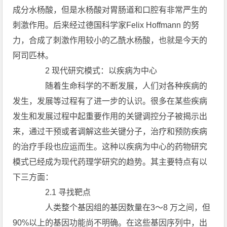
成分水杨酸，但是水杨酸对胃肠道和口腔有非常严生的
刺激作用。后来经过德国科学家Felix Hoffmann 的努
力，合成了刺激作用较小的乙酰水杨酸，也就是今天的
阿司匹林。
2 现代研究模式：以疾病为中心
随着生命科学的不断发展，人们对各种疾病的
发生，发展等过程有了进一步的认识。很多在某些疾病
发生和发展过程中起重要作用的关键调控分子被揭示出
来，通过干预或者调解这些关键分子，治疗和预防疾病
的治疗手段也应运而生。这种以疾病为中心的药物研究
模式已经成为现代药理学研究的趋势。其主要特点有以
下三方面：
2.1 寻找靶点
人类整个基因组的基因数量在3～8 万之间，但
90%以上的基因功能尚不明确。在这些基因序列中，出