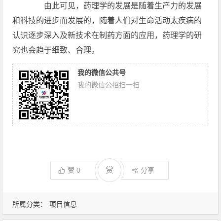
由此可见，药理学的发展是随着生产力的发展
和科技的进步而发展的，随着人们对生命活动太疾病的
认识逐步深入及新技术在制药方面的应用，药理学的研
究也会趋于细致、合理。
我的微信公共号
我的微信公招扫一扫
赏
赞
0
分享
所属分类：
项目信息