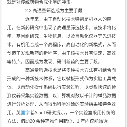
就是对传统药物合成化学的冲击。
2.3 高通量筛选成为主要手段
近年来，由于自动化技术特别是机器人的应
用，在新药研究中出现了高通量筛选技术。该技术将化
学，基因组研究，生物信息，以及自动化仪器等先进技
术，有机组合成一个高程序，高自动化的新模式，从而
创造了发现新药的新程序，由于该技术具有快速，高效
等特点，因而成为发现、研制新药的主要手段。
高通量筛选技术是将多种技术方法有机结合而
形成的一种新技术体系，它以微板形式作为实验工具载
体，以自动化操作系统执行实验过程，以灵敏快速的检
测仪器采集实验数据，以计算机对数以千计的样品数据
进行分析处理，从而得出科学准确的实验结果和特色效
用，英
国学
者AlanD研究提示，一个实验室采用传统的
方法，借助20 余种药物作用靶位，1 年内仅能筛选