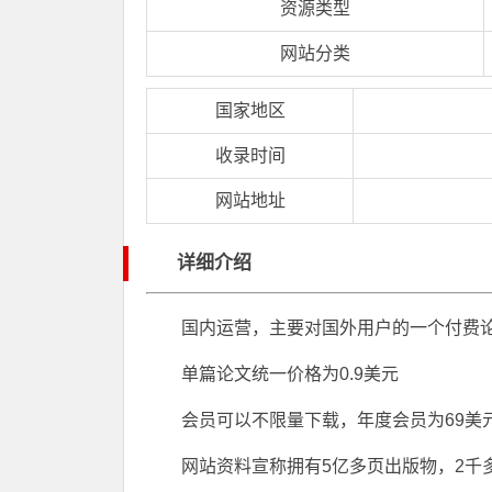
资源类型
网站分类
国家地区
收录时间
网站地址
详细介绍
国内运营，主要对国外用户的一个付费
单篇论文统一价格为0.9美元
会员可以不限量下载，年度会员为69美
网站资料宣称拥有5亿多页出版物，2千