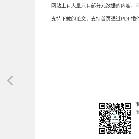
网站上有大量只有部分元数据的内容，
支持下载的论文，支持首页通过PDF插