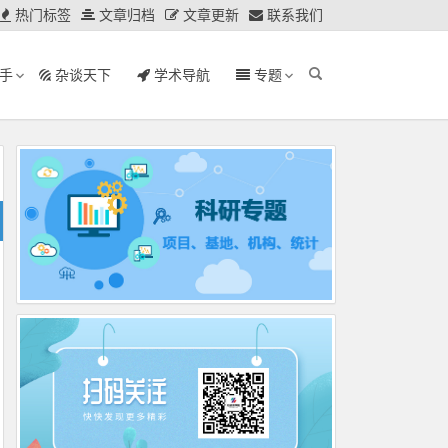
热门标签
文章归档
文章更新
联系我们
手
杂谈天下
学术导航
专题