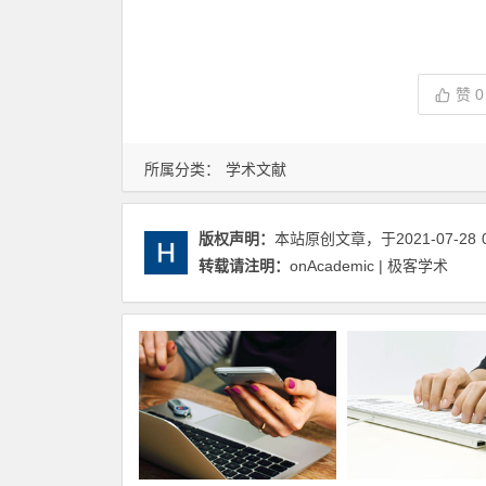
赞
0
所属分类：
学术文献
版权声明：
本站原创文章，于2021-07-28
转载请注明：
onAcademic | 极客学术