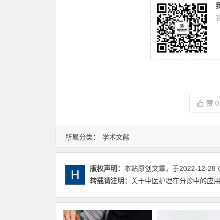
赞
0
所属分类：
学术文献
版权声明：
本站原创文章，于2022-12-28
转载请注明：
关于中医护理在分诊中的应用 