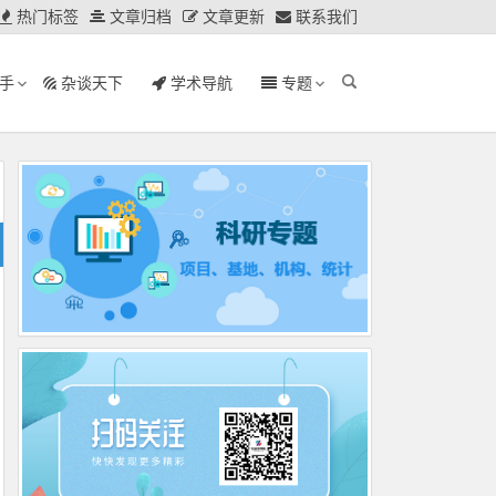
热门标签
文章归档
文章更新
联系我们
手
杂谈天下
学术导航
专题